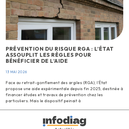
PRÉVENTION DU RISQUE RGA : L’ÉTAT
ASSOUPLIT LES RÈGLES POUR
BÉNÉFICIER DE L’AIDE
13 MAI 2026
Face au retrait-gonflement des argiles (RGA), l’État
propose une aide expérimentale depuis fin 2025, destinée à
financer études et travaux de prévention chez les
particuliers. Mais le dispositif peinait à