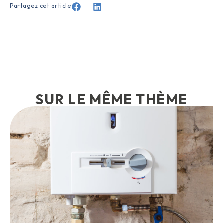
Partagez cet article
SUR LE MÊME THÈME