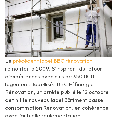
Le
précédent label BBC rénovation
remontait à 2009. S’inspirant du retour
d’expériences avec plus de 350.000
logements labellisés BBC Effinergie
Rénovation, un arrêté publié le 12 octobre
définit le nouveau label Bâtiment basse
consommation Rénovation, en cohérence
avec l’actuelle réglementation.