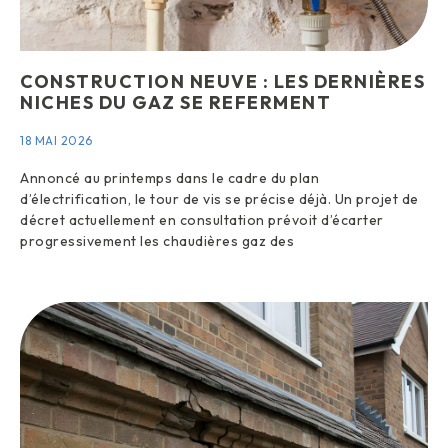
CONSTRUCTION NEUVE : LES DERNIÈRES
NICHES DU GAZ SE REFERMENT
18 MAI 2026
Annoncé au printemps dans le cadre du plan
d’électrification, le tour de vis se précise déjà. Un projet de
décret actuellement en consultation prévoit d’écarter
progressivement les chaudières gaz des