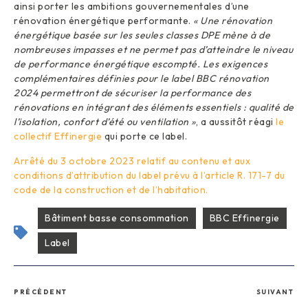
ainsi porter les ambitions gouvernementales d’une
rénovation énergétique performante.
« Une rénovation
énergétique basée sur les seules classes DPE mène à de
nombreuses impasses et ne permet pas d’atteindre le niveau
de performance énergétique escompté. Les exigences
complémentaires définies pour le label BBC rénovation
2024 permettront de sécuriser la performance des
rénovations en intégrant des éléments essentiels : qualité de
l’isolation, confort d’été ou ventilation »
, a aussitôt réagi
le
collectif Effinergie
qui porte ce label.
Arrêté du 3 octobre 2023 relatif au contenu et aux
conditions d’attribution du label prévu à l’article R. 171-7 du
code de la construction et de l’habitation.
Bâtiment basse consommation
BBC Effinergie
Label
PRÉCÉDENT
SUIVANT