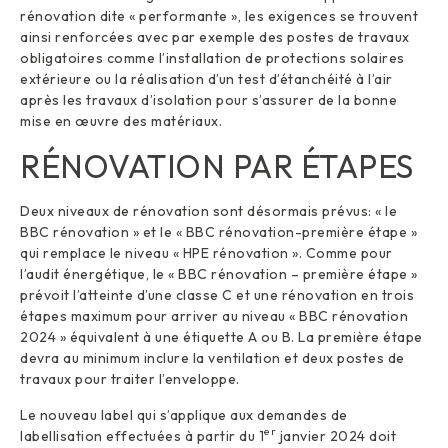
rénovation dite « performante », les exigences se trouvent
ainsi renforcées avec par exemple des postes de travaux
obligatoires comme l’installation de protections solaires
extérieure ou la réalisation d’un test d’étanchéité à l’air
après les travaux d’isolation pour s’assurer de la bonne
mise en œuvre des matériaux.
RÉNOVATION PAR ÉTAPES
Deux niveaux de rénovation sont désormais prévus: « le
BBC rénovation » et le « BBC rénovation-première étape »
qui remplace le niveau « HPE rénovation ». Comme pour
l’audit énergétique, le « BBC rénovation – première étape »
prévoit l’atteinte d’une classe C et une rénovation en trois
étapes maximum pour arriver au niveau « BBC rénovation
2024 » équivalent à une étiquette A ou B. La première étape
devra au minimum inclure la ventilation et deux postes de
travaux pour traiter l’enveloppe.
Le nouveau label qui s’applique aux demandes de
er
labellisation effectuées à partir du 1
janvier 2024 doit