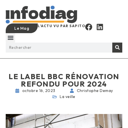
L'ACTU VU PAR SAPITO
Le Mag
LE LABEL BBC RÉNOVATION
REFONDU POUR 2024
octobre 16, 2023
Christophe Demay
La veille