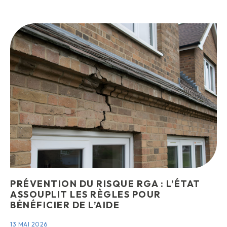
PRÉVENTION DU RISQUE RGA : L’ÉTAT
ASSOUPLIT LES RÈGLES POUR
BÉNÉFICIER DE L’AIDE
13 MAI 2026