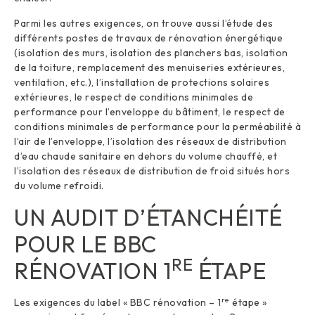
Parmi les autres exigences, on trouve aussi l’étude des
différents postes de travaux de rénovation énergétique
(isolation des murs, isolation des planchers bas, isolation
de la toiture, remplacement des menuiseries extérieures,
ventilation, etc.), l’installation de protections solaires
extérieures, le respect de conditions minimales de
performance pour l’enveloppe du bâtiment, le respect de
conditions minimales de performance pour la perméabilité à
l’air de l’enveloppe, l’isolation des réseaux de distribution
d’eau chaude sanitaire en dehors du volume chauffé, et
l’isolation des réseaux de distribution de froid situés hors
du volume refroidi.
UN AUDIT D’ÉTANCHÉITÉ
POUR LE BBC
RE
RÉNOVATION 1
ÉTAPE
re
Les exigences du label « BBC rénovation – 1
étape »