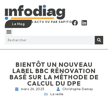
L'ACTU VU PAR SAPITO
Le Mag
BIENTÔT UN NOUVEAU
LABEL BBC RÉNOVATION
BASÉ SUR LA MÉTHODE DE
CALCUL DU DPE
mars 24, 2023
Christophe Demay
La veille