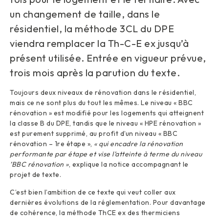
un changement de taille, dans le
résidentiel, la méthode 3CL du DPE
viendra remplacer la Th-C-E ex jusqu’à
présent utilisée. Entrée en vigueur prévue,
trois mois après la parution du texte.
Toujours deux niveaux de rénovation dans le résidentiel,
mais ce ne sont plus du tout les mêmes. Le niveau « BBC
rénovation » est modifié pour les logements qui atteignent
la classe B du DPE, tandis que le niveau « HPE rénovation »
est purement supprimé, au profit d’un niveau « BBC
rénovation – 1re étape »,
« qui encadre la rénovation
performante par étape et vise l’atteinte à terme du niveau
’BBC rénovation »
, explique la notice accompagnant le
projet de texte.
C’est bien l’ambition de ce texte qui veut coller aux
dernières évolutions de la réglementation. Pour davantage
de cohérence, la méthode ThCE ex des thermiciens