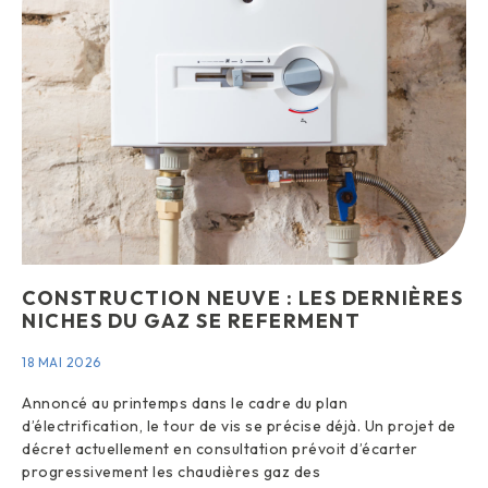
CONSTRUCTION NEUVE : LES DERNIÈRES
NICHES DU GAZ SE REFERMENT
18 MAI 2026
Annoncé au printemps dans le cadre du plan
d’électrification, le tour de vis se précise déjà. Un projet de
décret actuellement en consultation prévoit d’écarter
progressivement les chaudières gaz des