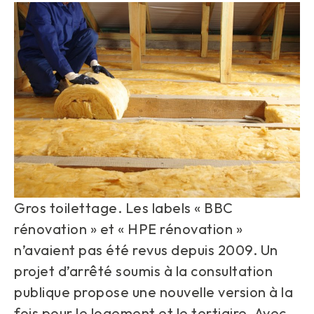
Gros toilettage. Les labels « BBC
rénovation » et « HPE rénovation »
n’avaient pas été revus depuis 2009. Un
projet d’arrêté soumis à la consultation
publique propose une nouvelle version à la
fois pour le logement et le tertiaire. Avec