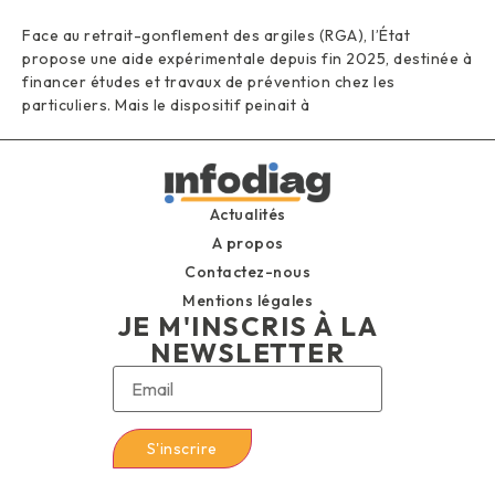
Face au retrait-gonflement des argiles (RGA), l’État
propose une aide expérimentale depuis fin 2025, destinée à
financer études et travaux de prévention chez les
particuliers. Mais le dispositif peinait à
Actualités
A propos
Contactez-nous
Mentions légales
JE M'INSCRIS À LA
NEWSLETTER