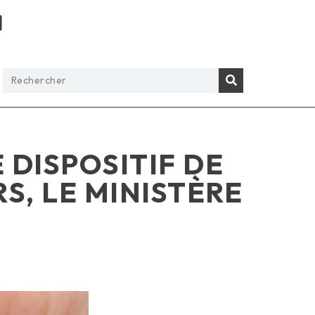
 DISPOSITIF DE
S, LE MINISTÈRE