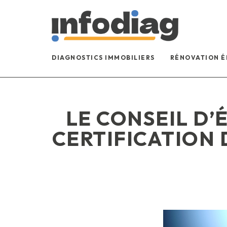
DIAGNOSTICS IMMOBILIERS
RÉNOVATION 
LE CONSEIL D’
CERTIFICATION 