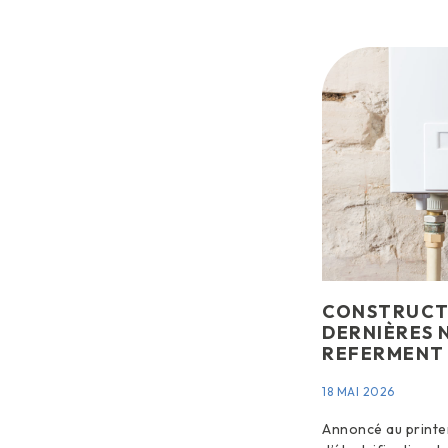
CONSTRUCTI
DERNIÈRES 
REFERMENT
18 MAI 2026
Annoncé au printe