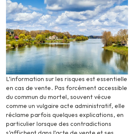
L’information sur les risques est essentielle
en cas de vente. Pas forcément accessible
du commun du mortel, souvent vécue
comme un vulgaire acte administratif, elle
réclame parfois quelques explications, en
particulier lorsque des contradictions
s’affichent dans l’acte de vente et ses