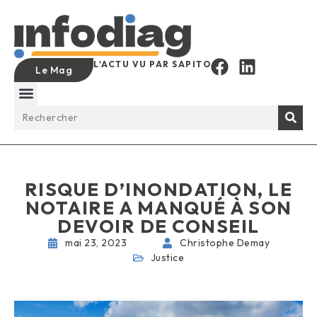
L'ACTU VU PAR SAPITO
Le Mag
RISQUE D’INONDATION, LE
NOTAIRE A MANQUÉ À SON
DEVOIR DE CONSEIL
mai 23, 2023
Christophe Demay
Justice