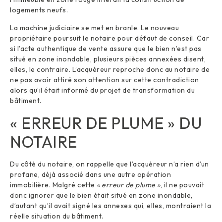
logements neufs.
La machine judiciaire se met en branle. Le nouveau
propriétaire poursuit le notaire pour défaut de conseil. Car
si l’acte authentique de vente assure que le bien n’est pas
situé en zone inondable, plusieurs pièces annexées disent,
elles, le contraire. L’acquéreur reproche donc au notaire de
ne pas avoir attiré son attention sur cette contradiction
alors qu’il était informé du projet de transformation du
bâtiment.
« ERREUR DE PLUME » DU
NOTAIRE
Du côté du notaire, on rappelle que l’acquéreur n’a rien d’un
profane, déjà associé dans une autre opération
immobilière. Malgré cette
« erreur de plume »
, il ne pouvait
donc ignorer que le bien était situé en zone inondable,
d’autant qu’il avait signé les annexes qui, elles, montraient la
réelle situation du bâtiment.