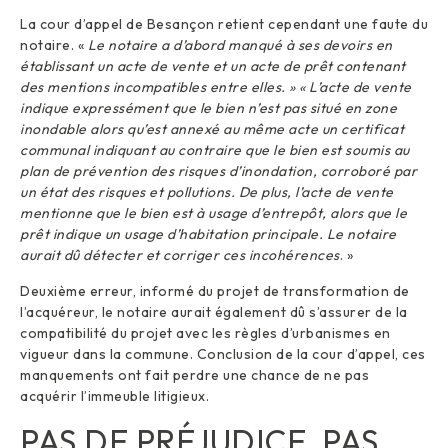
La cour d’appel de Besançon retient cependant une faute du
notaire.
«
Le notaire a d’abord manqué à ses devoirs en
établissant un acte de vente et un acte de prêt contenant
des mentions incompatibles entre elles. » « L’acte de vente
indique expressément que le bien n’est pas situé en zone
inondable alors qu’est annexé au même acte un certificat
communal indiquant au contraire que le bien est soumis au
plan de prévention des risques d’inondation, corroboré par
un état des risques et pollutions. De plus, l’acte de vente
mentionne que le bien est à usage d’entrepôt, alors que le
prêt indique un usage d’habitation principale. Le notaire
aurait dû détecter et corriger ces incohérences
. »
Deuxième erreur, informé du projet de transformation de
l’acquéreur, le notaire aurait également dû s’assurer de la
compatibilité du projet avec les règles d’urbanismes en
vigueur dans la commune. Conclusion de la cour d’appel, ces
manquements ont fait perdre une chance de ne pas
acquérir l’immeuble litigieux.
PAS DE PRÉJUDICE, PAS