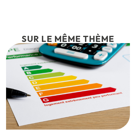
SUR LE MÊME THÈME