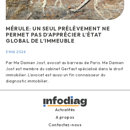
MÉRULE: UN SEUL PRÉLÈVEMENT NE
PERMET PAS D’APPRÉCIER L’ÉTAT
GLOBAL DE L’IMMEUBLE
5 MAI 2026
Par Me Damien Jost, avocat au barreau de Paris. Me Damien
Jost est membre du cabinet Gerfaut spécialisé dans le droit
immobilier. L’avocat est aussi un fin connaisseur du
diagnostic immobilier,
Actualités
A propos
Contactez-nous