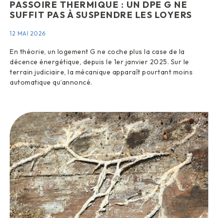
PASSOIRE THERMIQUE : UN DPE G NE
SUFFIT PAS À SUSPENDRE LES LOYERS
12 MAI 2026
En théorie, un logement G ne coche plus la case de la
décence énergétique, depuis le 1er janvier 2025. Sur le
terrain judiciaire, la mécanique apparaît pourtant moins
automatique qu’annoncé.