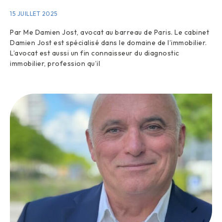
15 JUILLET 2025
Par Me Damien Jost, avocat au barreau de Paris. Le cabinet
Damien Jost est spécialisé dans le domaine de l’immobilier.
L’avocat est aussi un fin connaisseur du diagnostic
immobilier, profession qu’il