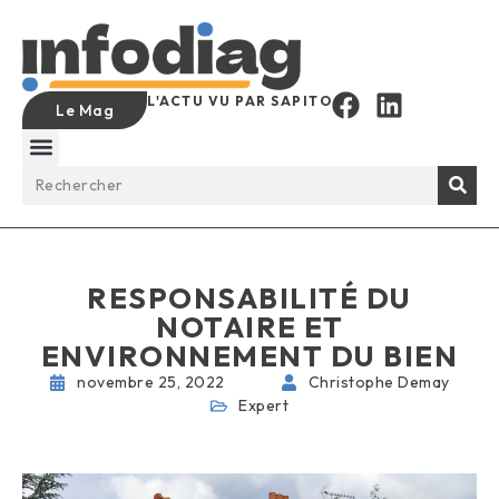
L'ACTU VU PAR SAPITO
Le Mag
RESPONSABILITÉ DU
NOTAIRE ET
ENVIRONNEMENT DU BIEN
novembre 25, 2022
Christophe Demay
Expert