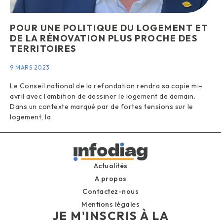
POUR UNE POLITIQUE DU LOGEMENT ET
DE LA RÉNOVATION PLUS PROCHE DES
TERRITOIRES
9 MARS 2023
Le Conseil national de la refondation rendra sa copie mi-
avril avec l’ambition de dessiner le logement de demain.
Dans un contexte marqué par de fortes tensions sur le
logement, la
Actualités
A propos
Contactez-nous
Mentions légales
JE M'INSCRIS À LA