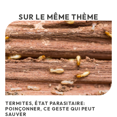
SUR LE MÊME THÈME
TERMITES, ÉTAT PARASITAIRE:
POINÇONNER, CE GESTE QUI PEUT
SAUVER