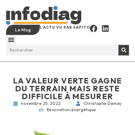
L'ACTU VU PAR SAPITO
Le Mag
LA VALEUR VERTE GAGNE
DU TERRAIN MAIS RESTE
DIFFICILE À MESURER
novembre 25, 2022
Christophe Demay
Rénovation énergétique