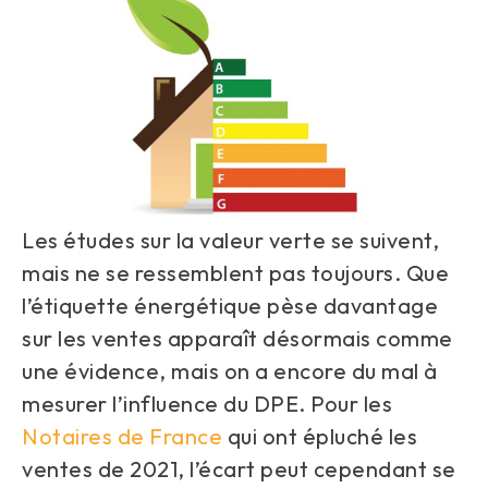
Les études sur la valeur verte se suivent,
mais ne se ressemblent pas toujours. Que
l’étiquette énergétique pèse davantage
sur les ventes apparaît désormais comme
une évidence, mais on a encore du mal à
mesurer l’influence du DPE. Pour les
Notaires de France
qui ont épluché les
ventes de 2021, l’écart peut cependant se