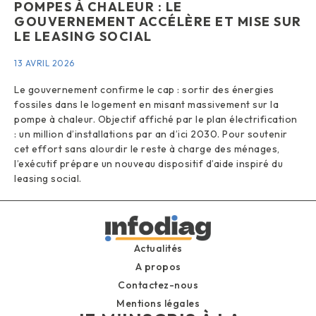
POMPES À CHALEUR : LE
GOUVERNEMENT ACCÉLÈRE ET MISE SUR
LE LEASING SOCIAL
13 AVRIL 2026
Le gouvernement confirme le cap : sortir des énergies
fossiles dans le logement en misant massivement sur la
pompe à chaleur. Objectif affiché par le plan électrification
: un million d’installations par an d’ici 2030. Pour soutenir
cet effort sans alourdir le reste à charge des ménages,
l’exécutif prépare un nouveau dispositif d’aide inspiré du
leasing social.
Actualités
A propos
Contactez-nous
Mentions légales