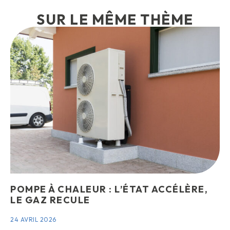
SUR LE MÊME THÈME
POMPE À CHALEUR : L’ÉTAT ACCÉLÈRE,
LE GAZ RECULE
24 AVRIL 2026