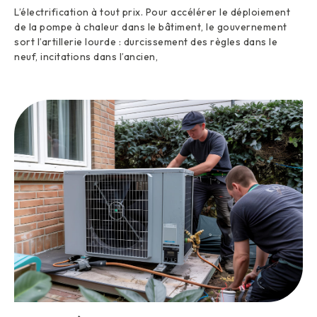
L’électrification à tout prix. Pour accélérer le déploiement
de la pompe à chaleur dans le bâtiment, le gouvernement
sort l’artillerie lourde : durcissement des règles dans le
neuf, incitations dans l’ancien,