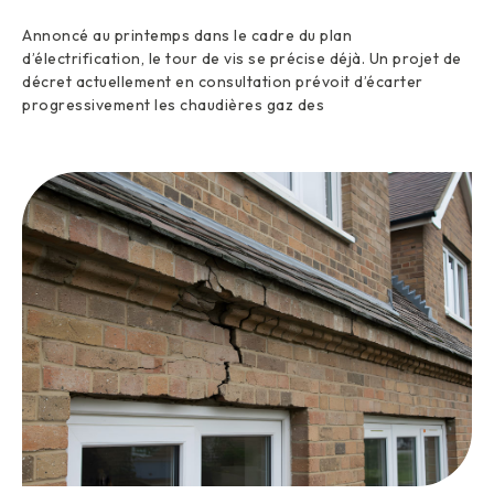
Annoncé au printemps dans le cadre du plan
d’électrification, le tour de vis se précise déjà. Un projet de
décret actuellement en consultation prévoit d’écarter
progressivement les chaudières gaz des