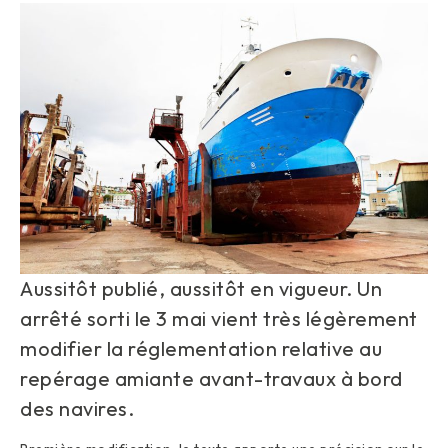
Aussitôt publié, aussitôt en vigueur. Un
arrêté sorti le 3 mai vient très légèrement
modifier la réglementation relative au
repérage amiante avant-travaux à bord
des navires.