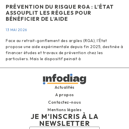
PRÉVENTION DU RISQUE RGA : L’ÉTAT
ASSOUPLIT LES RÈGLES POUR
BÉNÉFICIER DE L’AIDE
13 MAI 2026
Face au retrait-gonflement des argiles (RGA), l’État
propose une aide expérimentale depuis fin 2025, destinée à
financer études et travaux de prévention chez les
particuliers. Mais le dispositif peinait à
Actualités
A propos
Contactez-nous
Mentions légales
JE M'INSCRIS À LA
NEWSLETTER