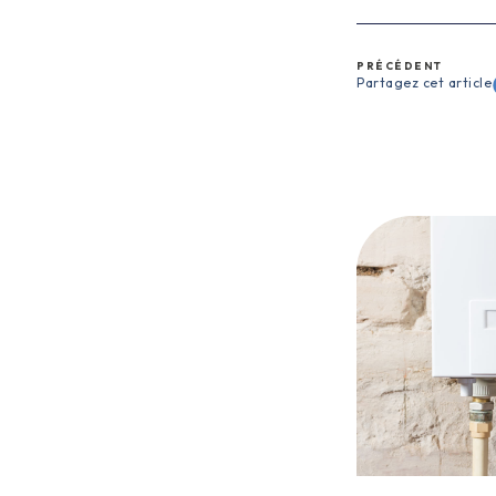
PRÉCÉDENT
Partagez cet article