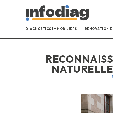
DIAGNOSTICS IMMOBILIERS
RÉNOVATION 
RECONNAISS
NATURELLE