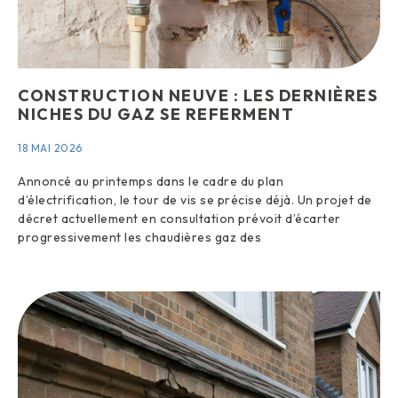
CONSTRUCTION NEUVE : LES DERNIÈRES
NICHES DU GAZ SE REFERMENT
18 MAI 2026
Annoncé au printemps dans le cadre du plan
d’électrification, le tour de vis se précise déjà. Un projet de
décret actuellement en consultation prévoit d’écarter
progressivement les chaudières gaz des