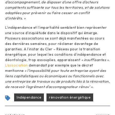
d’accompagnement, de disposer d’une offre d’acteurs
compétents suffisante sur tous les territoires, et de solutions
adaptées pour prévenir ou faire cesser un conflit
d’intérêts. »
L’indépendance et l’impartialité semblent bien représenter
une source d’inquiétude dans le dispositif qui émerge.
Plusieurs associations se sont déjà manifestées au cours
des dernières semaines, pour réclamer davantage de
garanties. A l’instar du Cler – Réseau pour la transition
énergétique, pour lequel les conditions d’indépendance et
déontologie, trop assouplies, apparaissent
« insuffisantes ».
L’association
demandait par exemple que le décret
mentionne
« l’impossibilité pour toute entreprise ayant des
liens capitalistiques ou économiques ou fonctionnels avec
une entreprise de travaux ou de produits liés à la rénovation,
de recevoir l’agrément d’accompagnateur rénov’ ».
Indépendance
rénovation énergétique