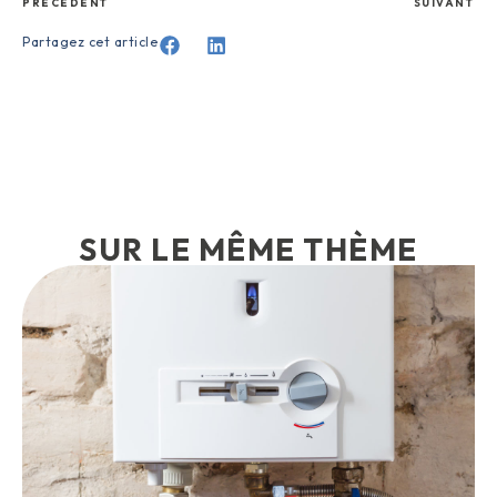
PRÉCÉDENT
SUIVANT
Partagez cet article
SUR LE MÊME THÈME