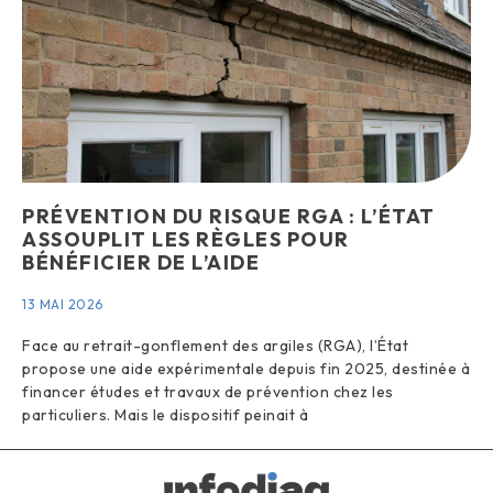
PRÉVENTION DU RISQUE RGA : L’ÉTAT
ASSOUPLIT LES RÈGLES POUR
BÉNÉFICIER DE L’AIDE
13 MAI 2026
Face au retrait-gonflement des argiles (RGA), l’État
propose une aide expérimentale depuis fin 2025, destinée à
financer études et travaux de prévention chez les
particuliers. Mais le dispositif peinait à