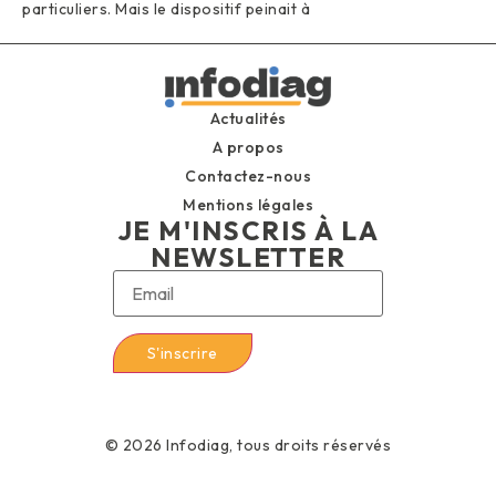
particuliers. Mais le dispositif peinait à
Actualités
A propos
Contactez-nous
Mentions légales
JE M'INSCRIS À LA
NEWSLETTER
© 2026 Infodiag, tous droits réservés