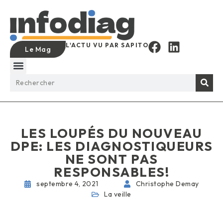
L'ACTU VU PAR SAPITO
Le Mag
LES LOUPÉS DU NOUVEAU
DPE: LES DIAGNOSTIQUEURS
NE SONT PAS
RESPONSABLES!
septembre 4, 2021
Christophe Demay
La veille