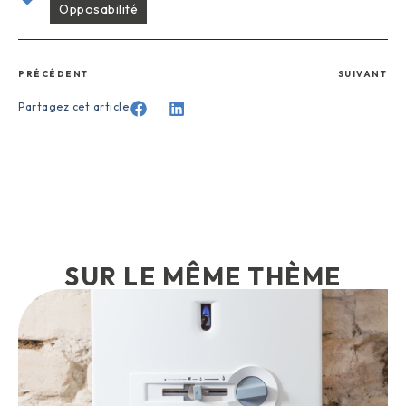
Opposabilité
PRÉCÉDENT
SUIVANT
Partagez cet article
SUR LE MÊME THÈME