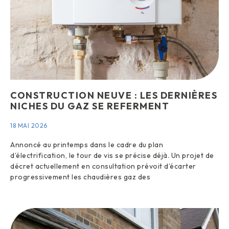
CONSTRUCTION NEUVE : LES DERNIÈRES
NICHES DU GAZ SE REFERMENT
18 MAI 2026
Annoncé au printemps dans le cadre du plan
d’électrification, le tour de vis se précise déjà. Un projet de
décret actuellement en consultation prévoit d’écarter
progressivement les chaudières gaz des