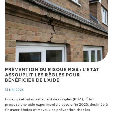
PRÉVENTION DU RISQUE RGA : L’ÉTAT
ASSOUPLIT LES RÈGLES POUR
BÉNÉFICIER DE L’AIDE
13 MAI 2026
Face au retrait-gonflement des argiles (RGA), l’État
propose une aide expérimentale depuis fin 2025, destinée à
financer études et travaux de prévention chez les