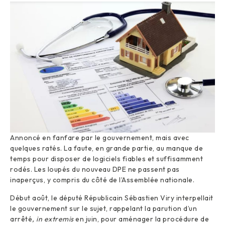
Annoncé en fanfare par le gouvernement, mais avec
quelques ratés. La faute, en grande partie, au manque de
temps pour disposer de logiciels fiables et suffisamment
rodés. Les loupés du nouveau DPE ne passent pas
inaperçus, y compris du côté de l’Assemblée nationale.
Début août, le député Républicain Sébastien Viry interpellait
le gouvernement sur le sujet, rappelant la parution d’un
arrêté
, in extremis
en juin, pour aménager la procédure de