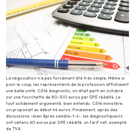
La négociation n’a pas forcément été très simple. Même si
pour le coup, les représentants de la profession affichaient
une belle unité. Côté diagnostic, on était parti en octobre
sur une fourchette de 80-100 euros par DPE réédité. Le
tout solidement argumenté, bien entendu. Côté ministère,
on proposait au début 44 euros. Finalement, après des
discussions -bien âpres semble-t-il-, les diagnostiqueurs
ont obtenu 60 euros par DPE réédité, un tarif net, exempté
de TVA.