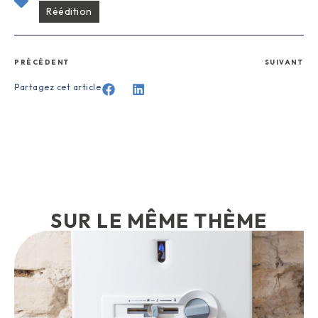
Réédition
PRÉCÉDENT
SUIVANT
Partagez cet article
SUR LE MÊME THÈME