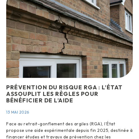
PRÉVENTION DU RISQUE RGA : L’ÉTAT
ASSOUPLIT LES RÈGLES POUR
BÉNÉFICIER DE L’AIDE
13 MAI 2026
Face au retrait-gonflement des argiles (RGA), l’État
propose une aide expérimentale depuis fin 2025, destinée à
financer études et travaux de prévention chez les