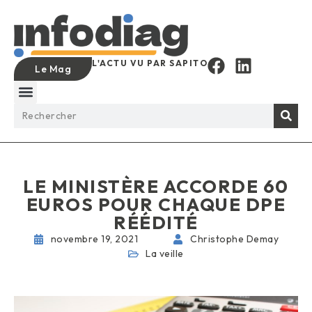
L'ACTU VU PAR SAPITO
Le Mag
LE MINISTÈRE ACCORDE 60
EUROS POUR CHAQUE DPE
RÉÉDITÉ
novembre 19, 2021
Christophe Demay
La veille