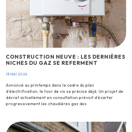
CONSTRUCTION NEUVE : LES DERNIÈRES
NICHES DU GAZ SE REFERMENT
18 MAI 2026
Annoncé au printemps dans le cadre du plan
d’électrification, le tour de vis se précise déjà. Un projet de
décret actuellement en consultation prévoit d’écarter
progressivement les chaudières gaz des