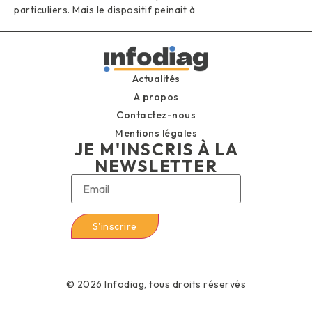
particuliers. Mais le dispositif peinait à
Actualités
A propos
Contactez-nous
Mentions légales
JE M'INSCRIS À LA
NEWSLETTER
© 2026 Infodiag, tous droits réservés