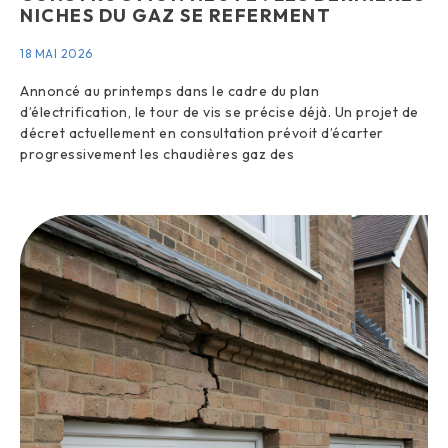
NICHES DU GAZ SE REFERMENT
18 MAI 2026
Annoncé au printemps dans le cadre du plan
d’électrification, le tour de vis se précise déjà. Un projet de
décret actuellement en consultation prévoit d’écarter
progressivement les chaudières gaz des