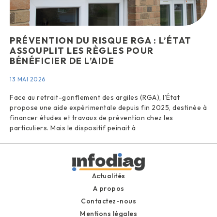
PRÉVENTION DU RISQUE RGA : L’ÉTAT
ASSOUPLIT LES RÈGLES POUR
BÉNÉFICIER DE L’AIDE
13 MAI 2026
Face au retrait-gonflement des argiles (RGA), l’État
propose une aide expérimentale depuis fin 2025, destinée à
financer études et travaux de prévention chez les
particuliers. Mais le dispositif peinait à
Actualités
A propos
Contactez-nous
Mentions légales