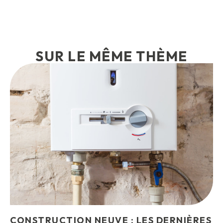
SUR LE MÊME THÈME
CONSTRUCTION NEUVE : LES DERNIÈRES