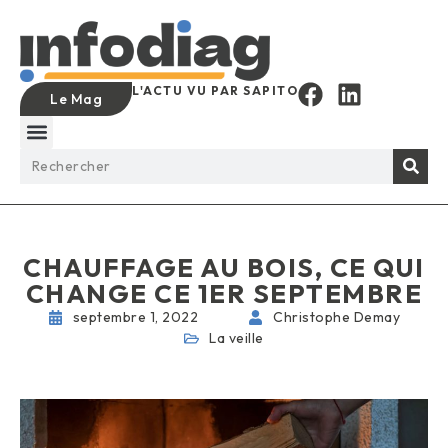
L'ACTU VU PAR SAPITO
Le Mag
CHAUFFAGE AU BOIS, CE QUI
CHANGE CE 1ER SEPTEMBRE
septembre 1, 2022
Christophe Demay
La veille