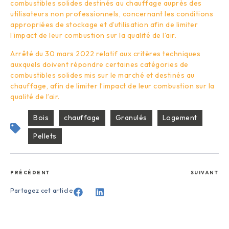
combustibles solides destinés au chauffage auprès des
utilisateurs non professionnels, concernant les conditions
appropriées de stockage et d’utilisation afin de limiter
l’impact de leur combustion sur la qualité de l’air.
Arrêté du 30 mars 2022 relatif aux critères techniques
auxquels doivent répondre certaines catégories de
combustibles solides mis sur le marché et destinés au
chauffage, afin de limiter l’impact de leur combustion sur la
qualité de l’air.
Bois
chauffage
Granulés
Logement
Pellets
PRÉCÉDENT
SUIVANT
Partagez cet article