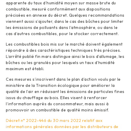
apparente du taux d’humidité moyen sur masse brute du
combustible, mesuré conformément aux dispositions
précisées en annexe du décret. Quelques recommandations
viennent aussi s’ajouter, dans le cas des bûches pour limiter
les émissions de polluants dans l’atmosphère, ou dans le
cas d’autres combustibles, pour le stocker correctement.
Les combustibles bois mis sur le marché doivent également
répondre à des caractéristiques techniques très précises.
L’arrêté publié fin mars distingue ainsi le bois d’allumage, les
bûches ou les granulés pour lesquels un taux d’humidité
maximum est établi.
Ces mesures s’inscrivent dans le plan d’action voulu par le
ministère de la Transition écologique pour améliorer la
qualité de l’air en réduisant les émissions de particules fines
issus du chauffage au bois. Elles visent à renforcer
l’information auprès du consommateur, mais aussi à
promouvoir un combustible de qualité moins émissif.
Décret n° 2022-446 du 30 mars 2022 relatif aux
informations générales données par les distributeurs de