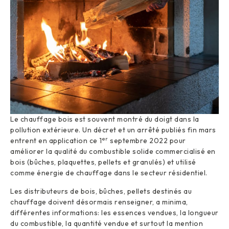
Le chauffage bois est souvent montré du doigt dans la
pollution extérieure. Un décret et un arrêté publiés fin mars
er
entrent en application ce 1
septembre 2022 pour
améliorer la qualité du combustible solide commercialisé en
bois (bûches, plaquettes, pellets et granulés) et utilisé
comme énergie de chauffage dans le secteur résidentiel.
Les distributeurs de bois, bûches, pellets destinés au
chauffage doivent désormais renseigner, a minima,
différentes informations: les essences vendues, la longueur
du combustible, la quantité vendue et surtout la mention