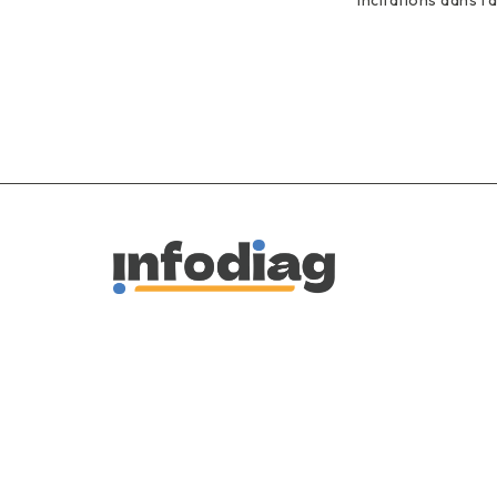
incitations dans l’