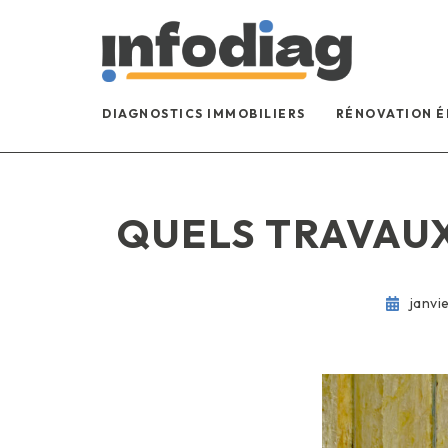
DIAGNOSTICS IMMOBILIERS
RÉNOVATION 
QUELS TRAVAU
janvi