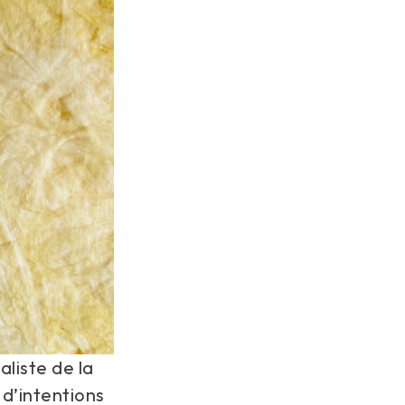
liste de la
 d’intentions