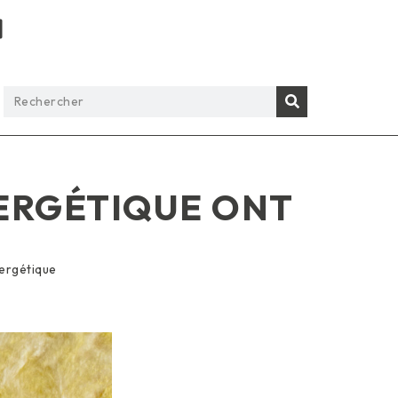
ERGÉTIQUE ONT
ergétique