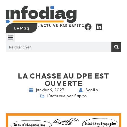
L'ACTU VU PAR SAPITO
Le Mag
LA CHASSE AU DPE EST
OUVERTE
janvier 9, 2023
Sapito
L'actu vue par Sapito