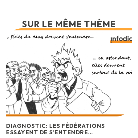
SUR LE MÊME THÈME
DIAGNOSTIC: LES FÉDÉRATIONS
ESSAYENT DE S’ENTENDRE…