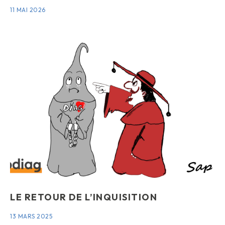
11 MAI 2026
LE RETOUR DE L’INQUISITION
13 MARS 2025