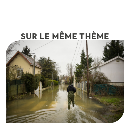
SUR LE MÊME THÈME