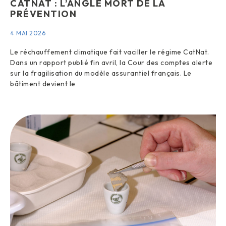
CATNAT : L’ANGLE MORT DE LA
PRÉVENTION
4 MAI 2026
Le réchauffement climatique fait vaciller le régime CatNat.
Dans un rapport publié fin avril, la Cour des comptes alerte
sur la fragilisation du modèle assurantiel français. Le
bâtiment devient le