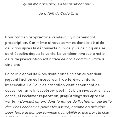
qu’un moindre prix, s’il les avait connus. »
Art. 1641 du Code Civil
Pour l’ancien propriétaire vendeur, il y a cependant
prescription. Car même si nous sommes dans le délai de
deux ans après la découverte du vice, plus de cinq ans se
sont écoulés depuis la vente. Le vendeur invoque ainsi le
délai de prescription extinctive de droit commun limité à
cinq ans.
La cour d’appel de Riom avait donné raison au vendeur,
jugeant l’action de l’acquéreur trop tardive et donc
irrecevable. La Cour de cassation vient cependant de
casser cet arrêt: l’acquéreur peut très bien invoquer un vice
caché, et réclamer réparation, jusqu’à vingt ans après la
vente.
« L’encadrement dans le temps de l’action en garantie
des vices cachés ne peut être assuré, comme en principe
pour toute action personnelle ou mobilière, que par l’article