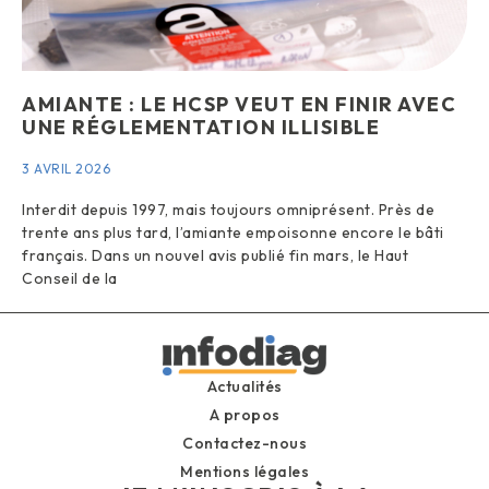
AMIANTE : LE HCSP VEUT EN FINIR AVEC
UNE RÉGLEMENTATION ILLISIBLE
3 AVRIL 2026
Interdit depuis 1997, mais toujours omniprésent. Près de
trente ans plus tard, l’amiante empoisonne encore le bâti
français. Dans un nouvel avis publié fin mars, le Haut
Conseil de la
Actualités
A propos
Contactez-nous
Mentions légales