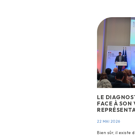
LE DIAGNOS
FACE À SON 
REPRÉSENTA
22 MAI 2026
Bien sûr, il existe 