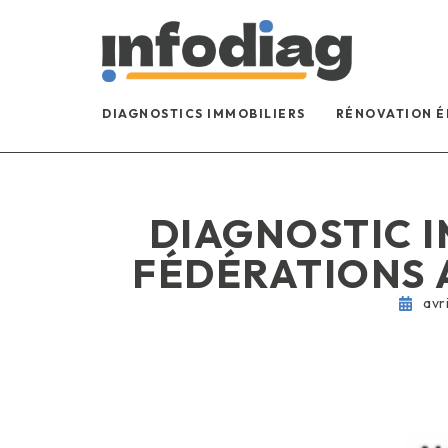
DIAGNOSTICS IMMOBILIERS
RÉNOVATION 
DIAGNOSTIC I
FÉDÉRATIONS
avr