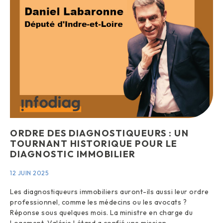
ORDRE DES DIAGNOSTIQUEURS : UN
TOURNANT HISTORIQUE POUR LE
DIAGNOSTIC IMMOBILIER
12 JUIN 2025
Les diagnostiqueurs immobiliers auront-ils aussi leur ordre
professionnel, comme les médecins ou les avocats ?
Réponse sous quelques mois. La ministre en charge du
Logement, Valérie Létard a confié une mission