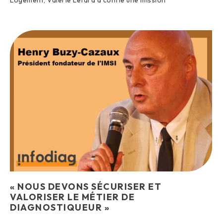
« NOUS DEVONS SÉCURISER ET
VALORISER LE MÉTIER DE
DIAGNOSTIQUEUR »