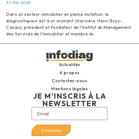
30 MAI 2025
Dans un secteur immobilier en pleine mutation, le
diagnostiqueur est à un moment charnière. Henri Buzy-
Cazaux, président et fondateur de l’Institut du Management
des Services de l’Immobilier et membre du
Actualités
A propos
Contactez-nous
Mentions légales
JE M'INSCRIS À LA
NEWSLETTER