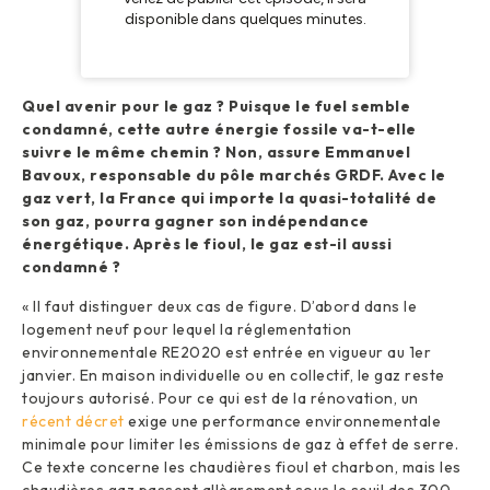
Quel avenir pour le gaz ? Puisque le fuel semble
condamné, cette autre énergie fossile va-t-elle
suivre le même chemin ? Non, assure Emmanuel
Bavoux, responsable du pôle marchés GRDF. Avec le
gaz vert, la France qui importe la quasi-totalité de
son gaz, pourra gagner son indépendance
énergétique. Après le fioul, le gaz est-il aussi
condamné ?
« Il faut distinguer deux cas de figure. D’abord dans le
logement neuf pour lequel la réglementation
environnementale RE2020 est entrée en vigueur au 1er
janvier. En maison individuelle ou en collectif, le gaz reste
toujours autorisé. Pour ce qui est de la rénovation, un
récent décret
exige une performance environnementale
minimale pour limiter les émissions de gaz à effet de serre.
Ce texte concerne les chaudières fioul et charbon, mais les