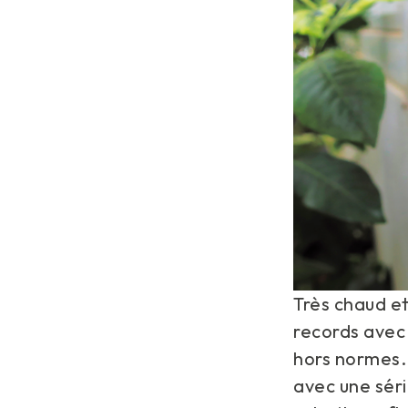
Très chaud et
records avec 
hors normes. 
avec une séri