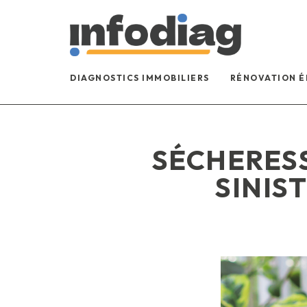
DIAGNOSTICS IMMOBILIERS
RÉNOVATION 
SÉCHERESS
SINIS