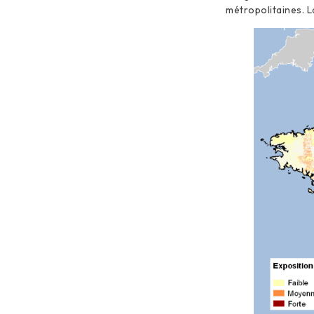
métropolitaines. L