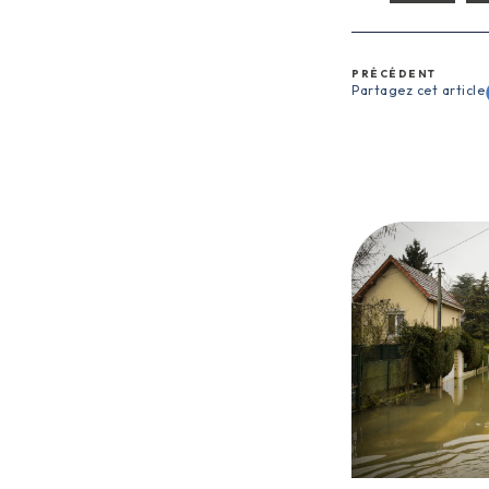
PRÉCÉDENT
Partagez cet article