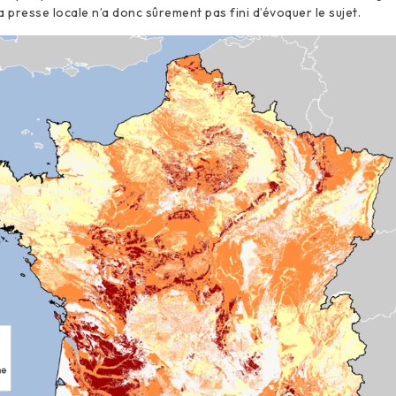
a presse locale n’a donc sûrement pas fini d’évoquer le sujet.