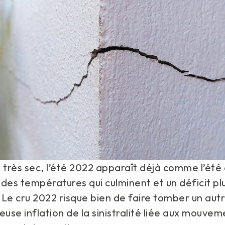
 très sec, l’été 2022 apparaît déjà comme l’été 
des températures qui culminent et un déficit p
Le cru 2022 risque bien de faire tomber un autr
euse inflation de la sinistralité liée aux mouve