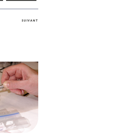
SUIVANT