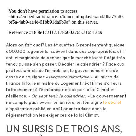
Alors on fait quoi? Les étiquettes G représentent quelque
600.000 logements, souvent dans des copropriétés, et il
est inimaginable de penser que le marché locatif déjà très
tendu puisse s’en passer. Décaler le calendrier ? Face aux
professionnels de l’immobilier, le gouvernement n’a de
cesse de souligner
« l’urgence climatique »
. Au micro de
France Info, le ministre du Logement réaffirme d’ailleurs
l’attachement à l’échéancier établi par la loi Climat et
résilience.
« On veut tenir le calendrier. »
Le gouvernement
ne compte pas revenir en arrière, en témoigne
le décret
d’application publié en août pour traduire dans la
réglementation les exigences de la loi Climat.
UN SURSIS DE TROIS ANS,