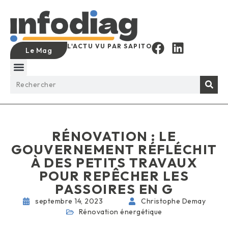
L'ACTU VU PAR SAPITO
Le Mag
RÉNOVATION : LE
GOUVERNEMENT RÉFLÉCHIT
À DES PETITS TRAVAUX
POUR REPÊCHER LES
PASSOIRES EN G
septembre 14, 2023
Christophe Demay
Rénovation énergétique