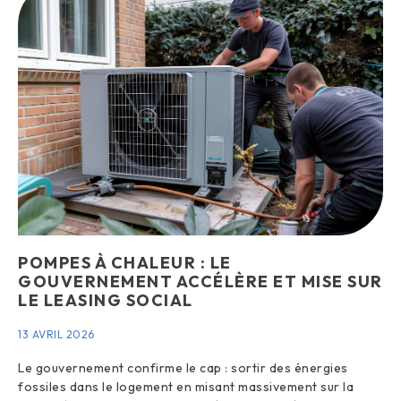
POMPES À CHALEUR : LE
GOUVERNEMENT ACCÉLÈRE ET MISE SUR
LE LEASING SOCIAL
13 AVRIL 2026
Le gouvernement confirme le cap : sortir des énergies
fossiles dans le logement en misant massivement sur la