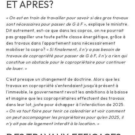
ET APRÈS?
« On est en train de travailler pour savoir si des gros travaux
sont nécessaires pour passer de G à F »,
explique le ministre.
Dit autrement, est-ce que dans les copros, on ne pourrait
pas grappiller une toute petite classe énergétique, grâce à
des travaux dans l’appartement sans nécessairement
mobiliser la copro?
« Si finalement, il n’y a pas besoin de
travaux de copropriété pour passer de G à F, il n’y a rien qui
constitue un obstacle pour le copropriétaire pour continuer
de louer. »
C’est presque un changement de doctrine. Alors que les
travaux en copropriété s’entendaient jusqu’à présent à
l’immeuble, le gouvernement revoit les ambitions à la baisse
et imagine que les copropriétaires effectuent des travaux
dans leur lot, juste pour échapper à l’interdiction de 2025.
« On va tout faire pour tenir ce calendrier et voir comment
on peut accompagner les propriétaires pour qu’en 2025, il
n’y ait pas de logement interdit à la location. »