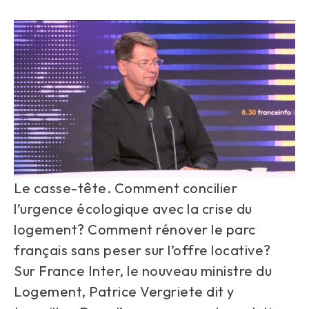
Le casse-tête. Comment concilier
l’urgence écologique avec la crise du
logement? Comment rénover le parc
français sans peser sur l’offre locative?
Sur France Inter, le nouveau ministre du
Logement, Patrice Vergriete dit y