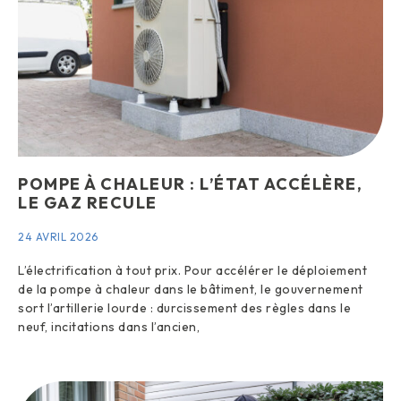
POMPE À CHALEUR : L’ÉTAT ACCÉLÈRE,
LE GAZ RECULE
24 AVRIL 2026
L’électrification à tout prix. Pour accélérer le déploiement
de la pompe à chaleur dans le bâtiment, le gouvernement
sort l’artillerie lourde : durcissement des règles dans le
neuf, incitations dans l’ancien,