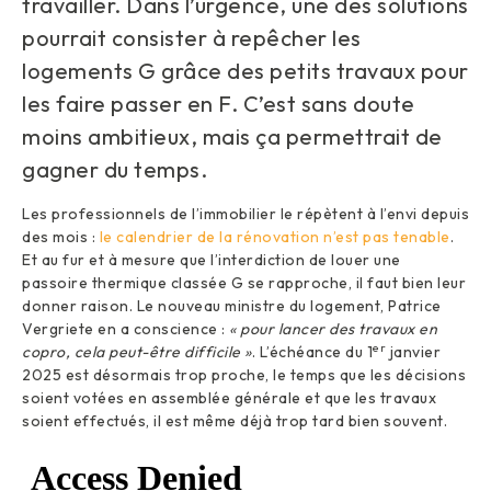
travailler. Dans l’urgence, une des solutions
pourrait consister à repêcher les
logements G grâce des petits travaux pour
les faire passer en F. C’est sans doute
moins ambitieux, mais ça permettrait de
gagner du temps.
Les professionnels de l’immobilier le répètent à l’envi depuis
des mois :
le calendrier de la rénovation n’est pas tenable
.
Et au fur et à mesure que l’interdiction de louer une
passoire thermique classée G se rapproche, il faut bien leur
donner raison. Le nouveau ministre du logement, Patrice
Vergriete en a conscience :
« pour lancer des travaux en
er
copro, cela peut-être difficile »
. L’échéance du 1
janvier
2025 est désormais trop proche, le temps que les décisions
soient votées en assemblée générale et que les travaux
soient effectués, il est même déjà trop tard bien souvent.