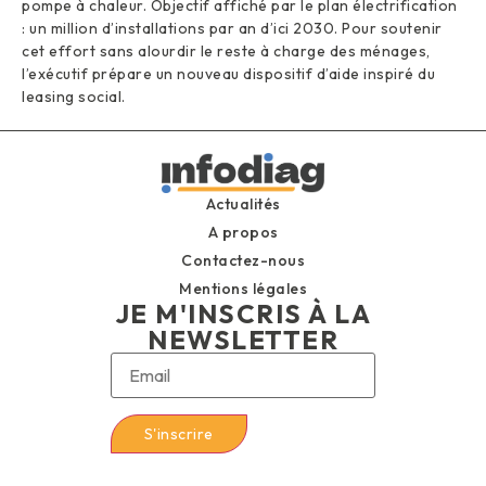
pompe à chaleur. Objectif affiché par le plan électrification
: un million d’installations par an d’ici 2030. Pour soutenir
cet effort sans alourdir le reste à charge des ménages,
l’exécutif prépare un nouveau dispositif d’aide inspiré du
leasing social.
Actualités
A propos
Contactez-nous
Mentions légales
JE M'INSCRIS À LA
NEWSLETTER