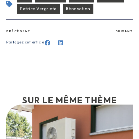
Patrice Vergriete
Rénovation
PRÉCÉDENT
SUIVANT
Partagez cet article
SUR LE MÊME THÈME