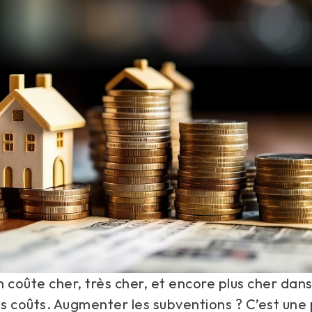
 coûte cher, très cher, et encore plus cher dan
es coûts. Augmenter les subventions ? C’est une 