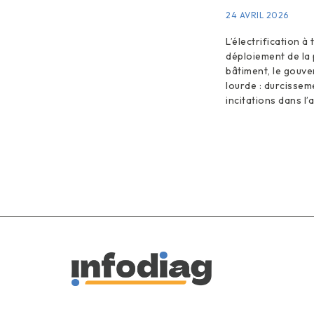
24 AVRIL 2026
L’électrification à 
déploiement de la
bâtiment, le gouver
lourde : durcissem
incitations dans l’