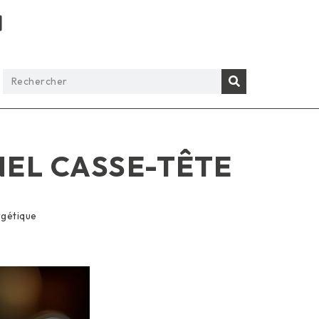
NEL CASSE-TÊTE
gétique