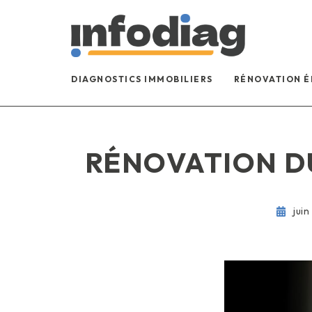
DIAGNOSTICS IMMOBILIERS
RÉNOVATION 
RÉNOVATION DU
juin