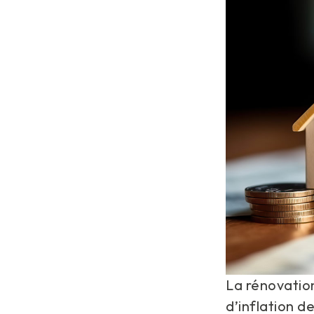
La rénovation
d’inflation d