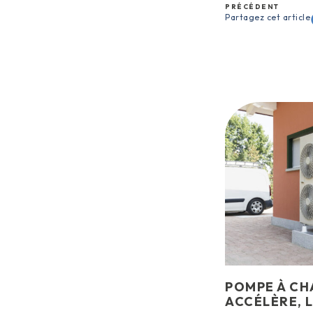
PRÉCÉDENT
Partagez cet article
POMPE À CHA
ACCÉLÈRE, 