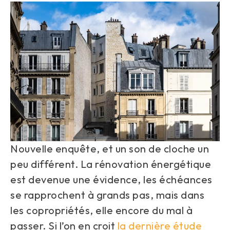
Nouvelle enquête, et un son de cloche un
peu différent. La rénovation énergétique
est devenue une évidence, les échéances
se rapprochent à grands pas, mais dans
les copropriétés, elle encore du mal à
passer. Si l’on en croit
la dernière étude