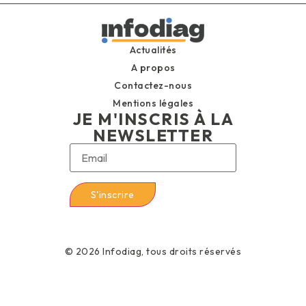
Actualités
A propos
Contactez-nous
Mentions légales
JE M'INSCRIS À LA
NEWSLETTER
© 2026 Infodiag, tous droits réservés