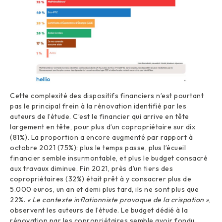
Cette complexité des dispositifs financiers n’est pourtant
pas le principal frein à la rénovation identifié par les
auteurs de l’étude. C’est le financier qui arrive en tête
largement en tête, pour plus d’un copropriétaire sur dix
(81%). La proportion a encore augmenté par rapport à
octobre 2021 (75%): plus le temps passe, plus l’écueil
financier semble insurmontable, et plus le budget consacré
aux travaux diminue. Fin 2021, près d’un tiers des
copropriétaires (32%) était prêt à y consacrer plus de
5.000 euros, un an et demi plus tard, ils ne sont plus que
22%.
« Le contexte inflationniste provoque de la crispation »
,
observent les auteurs de l’étude. Le budget dédié à la
rénovation par les copropriétaires semble avoir fondu