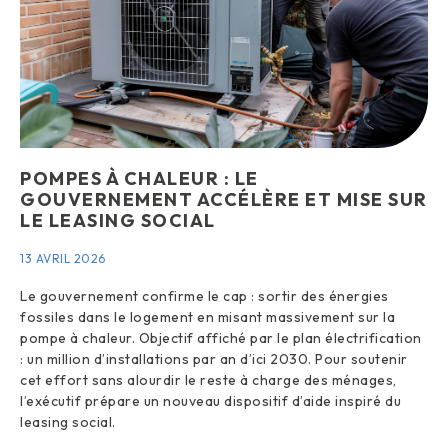
POMPES À CHALEUR : LE
GOUVERNEMENT ACCÉLÈRE ET MISE SUR
LE LEASING SOCIAL
13 AVRIL 2026
Le gouvernement confirme le cap : sortir des énergies
fossiles dans le logement en misant massivement sur la
pompe à chaleur. Objectif affiché par le plan électrification
: un million d’installations par an d’ici 2030. Pour soutenir
cet effort sans alourdir le reste à charge des ménages,
l’exécutif prépare un nouveau dispositif d’aide inspiré du
leasing social.