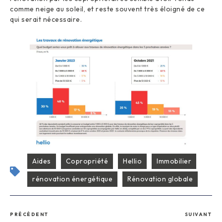
comme neige au soleil, et reste souvent très éloigné de ce
qui serait nécessaire.
Aides
Copropriété
Hellio
Immobilier
rénovation énergétique
Rénovation globale
PRÉCÉDENT
SUIVANT