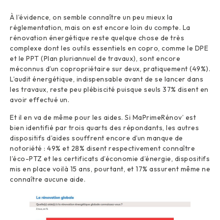
À l’évidence, on semble connaître un peu mieux la
réglementation, mais on est encore loin du compte. La
rénovation énergétique reste quelque chose de très
complexe dont les outils essentiels en copro, comme le DPE
et le PPT (Plan pluriannuel de travaux), sont encore
méconnus d’un copropriétaire sur deux, pratiquement (49%).
L’audit énergétique, indispensable avant de se lancer dans
les travaux, reste peu plébiscité puisque seuls 37% disent en
avoir effectué un.
Et il en va de même pour les aides. Si MaPrimeRénov’ est
bien identifié par trois quarts des répondants, les autres
dispositifs d’aides souffrent encore d’un manque de
notoriété : 49% et 28% disent respectivement connaître
l’éco-PTZ et les certificats d’économie d’énergie, dispositifs
mis en place voilà 15 ans, pourtant, et 17% assurent même ne
connaître aucune aide.