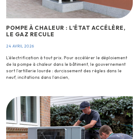
POMPE À CHALEUR : L’ÉTAT ACCÉLÈRE,
LE GAZ RECULE
24 AVRIL 2026
L’électrification à tout prix. Pour accélérer le déploiement
de la pompe à chaleur dans le bâtiment, le gouvernement
sort l’artillerie lourde : durcissement des règles dans le
neuf, incitations dans l’ancien,