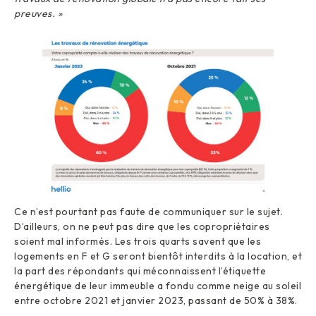
preuves. »
Ce n’est pourtant pas faute de communiquer sur le sujet.
D’ailleurs, on ne peut pas dire que les copropriétaires
soient mal informés. Les trois quarts savent que les
logements en F et G seront bientôt interdits à la location, et
la part des répondants qui méconnaissent l’étiquette
énergétique de leur immeuble a fondu comme neige au soleil
entre octobre 2021 et janvier 2023, passant de 50% à 38%.