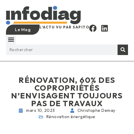
L'ACTU VU PAR SAPITO
Le Mag
RÉNOVATION, 60% DES
COPROPRIÉTÉS
N’ENVISAGENT TOUJOURS
PAS DE TRAVAUX
mars 10, 2023
Christophe Demay
Rénovation énergétique