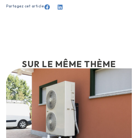
Partagez cet article
SUR LE MÊME THÈME