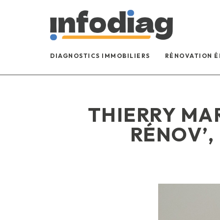
DIAGNOSTICS IMMOBILIERS
RÉNOVATION 
THIERRY MA
RÉNOV’,