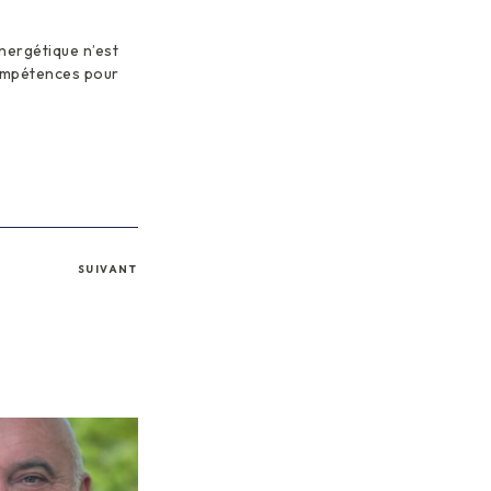
énergétique n’est
compétences pour
SUIVANT