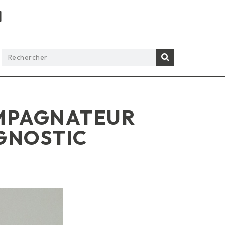
OMPAGNATEUR
AGNOSTIC