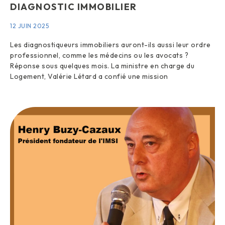
DIAGNOSTIC IMMOBILIER
12 JUIN 2025
Les diagnostiqueurs immobiliers auront-ils aussi leur ordre
professionnel, comme les médecins ou les avocats ?
Réponse sous quelques mois. La ministre en charge du
Logement, Valérie Létard a confié une mission