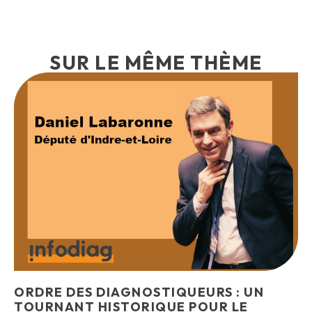
SUR LE MÊME THÈME
ORDRE DES DIAGNOSTIQUEURS : UN
TOURNANT HISTORIQUE POUR LE