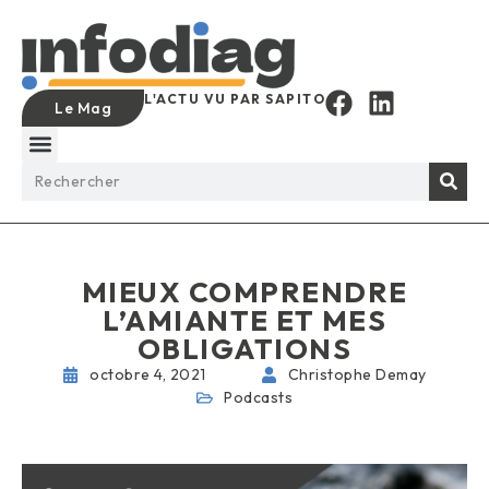
L'ACTU VU PAR SAPITO
Le Mag
MIEUX COMPRENDRE
L’AMIANTE ET MES
OBLIGATIONS
octobre 4, 2021
Christophe Demay
Podcasts