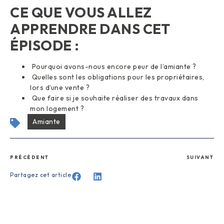
CE QUE VOUS ALLEZ
APPRENDRE DANS CET
ÉPISODE :
Pourquoi avons-nous encore peur de l’amiante ?
Quelles sont les obligations pour les propriétaires,
lors d’une vente ?
Que faire si je souhaite réaliser des travaux dans
mon logement ?
Amiante
PRÉCÉDENT
SUIVANT
Partagez cet article