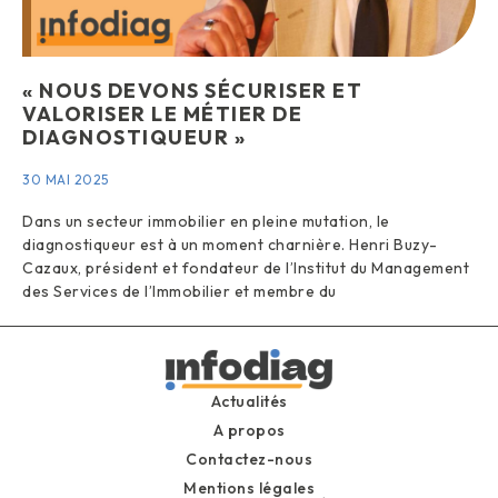
« NOUS DEVONS SÉCURISER ET
VALORISER LE MÉTIER DE
DIAGNOSTIQUEUR »
30 MAI 2025
Dans un secteur immobilier en pleine mutation, le
diagnostiqueur est à un moment charnière. Henri Buzy-
Cazaux, président et fondateur de l’Institut du Management
des Services de l’Immobilier et membre du
Actualités
A propos
Contactez-nous
Mentions légales