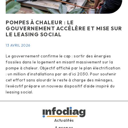
POMPES À CHALEUR : LE
GOUVERNEMENT ACCÉLÈRE ET MISE SUR
LE LEASING SOCIAL
13 AVRIL 2026
Le gouvernement confirme le cap : sortir des énergies
fossiles dans le logement en misant massivement sur la
pompe à chaleur. Objectif affiché par le plan électrification
: un million d’installations par an d’ici 2030. Pour soutenir
cet effort sans alourdir le reste à charge des ménages,
l’exécutif prépare un nouveau dispositif d’aide inspiré du
leasing social.
Actualités
A propos