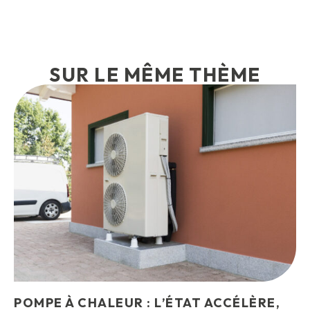
SUR LE MÊME THÈME
POMPE À CHALEUR : L’ÉTAT ACCÉLÈRE,