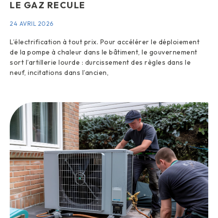
LE GAZ RECULE
24 AVRIL 2026
L’électrification à tout prix. Pour accélérer le déploiement
de la pompe à chaleur dans le bâtiment, le gouvernement
sort l’artillerie lourde : durcissement des règles dans le
neuf, incitations dans l’ancien,