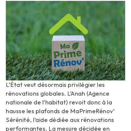
L’État veut désormais privilégier les
rénovations globales. L’Anah (Agence
nationale de l’habitat) revoit donc à la
hausse les plafonds de MaPrimeRénov’
Sérénité, l’aide dédiée aux rénovations
performantes. La mesure décidée en