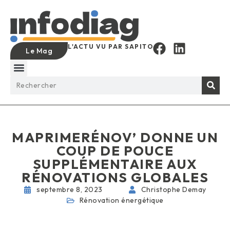
L'ACTU VU PAR SAPITO
Le Mag
MAPRIMERÉNOV’ DONNE UN
COUP DE POUCE
SUPPLÉMENTAIRE AUX
RÉNOVATIONS GLOBALES
septembre 8, 2023
Christophe Demay
Rénovation énergétique