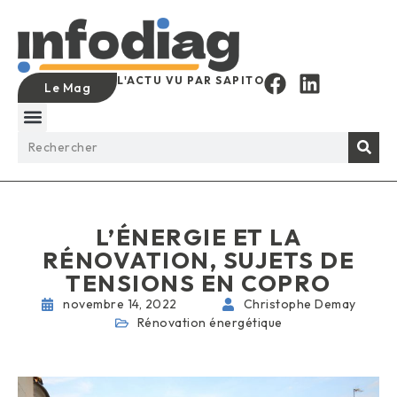
L'ACTU VU PAR SAPITO
Le Mag
L’ÉNERGIE ET LA
RÉNOVATION, SUJETS DE
TENSIONS EN COPRO
novembre 14, 2022
Christophe Demay
Rénovation énergétique