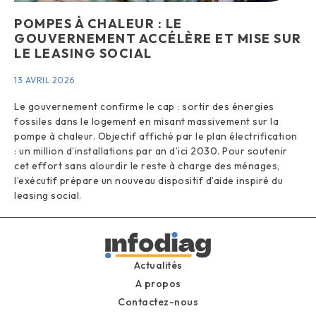
POMPES À CHALEUR : LE
GOUVERNEMENT ACCÉLÈRE ET MISE SUR
LE LEASING SOCIAL
13 AVRIL 2026
Le gouvernement confirme le cap : sortir des énergies
fossiles dans le logement en misant massivement sur la
pompe à chaleur. Objectif affiché par le plan électrification
: un million d’installations par an d’ici 2030. Pour soutenir
cet effort sans alourdir le reste à charge des ménages,
l’exécutif prépare un nouveau dispositif d’aide inspiré du
leasing social.
Actualités
A propos
Contactez-nous