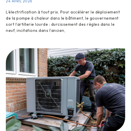
24 AVRIL 2026
L’électrification à tout prix. Pour accélérer le déploiement
de la pompe à chaleur dans le bâtiment, le gouvernement
sort l’artillerie lourde : durcissement des règles dans le
neuf, incitations dans l’ancien,