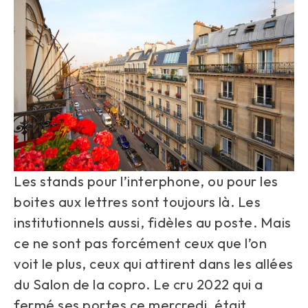
Les stands pour l’interphone, ou pour les
boites aux lettres sont toujours là. Les
institutionnels aussi, fidèles au poste. Mais
ce ne sont pas forcément ceux que l’on
voit le plus, ceux qui attirent dans les allées
du Salon de la copro. Le cru 2022 qui a
fermé ses portes ce mercredi, était