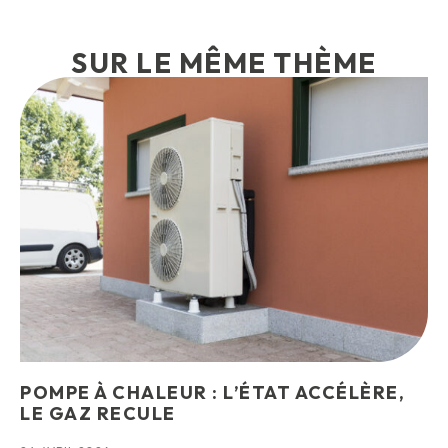
SUR LE MÊME THÈME
POMPE À CHALEUR : L’ÉTAT ACCÉLÈRE,
LE GAZ RECULE