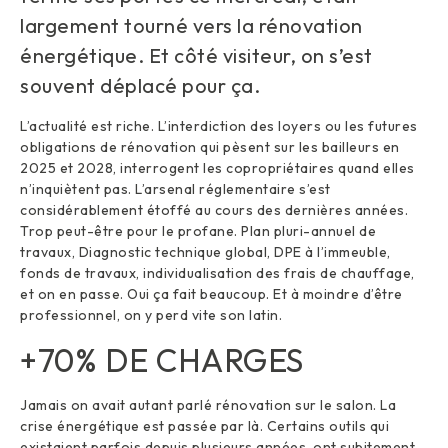
largement tourné vers la rénovation
énergétique. Et côté visiteur, on s’est
souvent déplacé pour ça.
L’actualité est riche. L’interdiction des loyers ou les futures
obligations de rénovation qui pèsent sur les bailleurs en
2025 et 2028, interrogent les copropriétaires quand elles
n’inquiètent pas. L’arsenal réglementaire s’est
considérablement étoffé au cours des dernières années.
Trop peut-être pour le profane. Plan pluri-annuel de
travaux, Diagnostic technique global, DPE à l’immeuble,
fonds de travaux, individualisation des frais de chauffage,
et on en passe. Oui ça fait beaucoup. Et à moindre d’être
professionnel, on y perd vite son latin.
+70% DE CHARGES
Jamais on avait autant parlé rénovation sur le salon. La
crise énergétique est passée par là. Certains outils qui
existaient parfois depuis plusieurs années, ont subitement