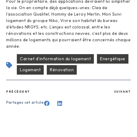
Pour le propriétaire, des applications devraient lui simplifier
la vie. On en compte déjà quelques-unes: Clea de
l’association Qualitel, Hommy de Leroy Merlin, Mon Suivi
logement du groupe Niko, Vivre son habitat du bureau
d’études NRGYS, etc. L’enjeu est colossal, entre les
rénovations et les constructions neuves, c’est plus de deux
millions de logements qui pourraient être concernés chaque
année.
Carnet d'information du logement
Energétique
Logement
Rénovation
PRÉCÉDENT
SUIVANT
Partagez cet article