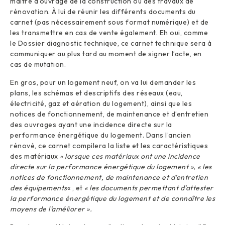
maître d’ouvrage de la construction ou des travaux de
rénovation. À lui de réunir les différents documents du
carnet (pas nécessairement sous format numérique) et de
les transmettre en cas de vente également. Eh oui, comme
le Dossier diagnostic technique, ce carnet technique sera à
communiquer au plus tard au moment de signer l’acte, en
cas de mutation.
En gros, pour un logement neuf, on va lui demander les
plans, les schémas et descriptifs des réseaux (eau,
électricité, gaz et aération du logement), ainsi que les
notices de fonctionnement, de maintenance et d’entretien
des ouvrages ayant une incidence directe sur la
performance énergétique du logement. Dans l’ancien
rénové, ce carnet compilera la liste et les caractéristiques
des matériaux
« lorsque ces matériaux ont une incidence
directe sur la performance énergétique du logement », « les
notices de fonctionnement, de maintenance et d’entretien
des équipements
« , et
« les documents permettant d’attester
la performance énergétique du logement et de connaître les
moyens de l’améliorer ».