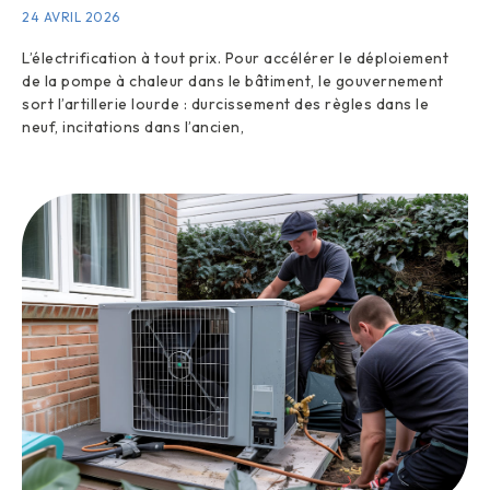
24 AVRIL 2026
L’électrification à tout prix. Pour accélérer le déploiement
de la pompe à chaleur dans le bâtiment, le gouvernement
sort l’artillerie lourde : durcissement des règles dans le
neuf, incitations dans l’ancien,