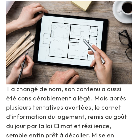
Il a changé de nom, son contenu a aussi
été considérablement allégé. Mais après
plusieurs tentatives avortées, le carnet
d’information du logement, remis au goût
du jour par la loi Climat et résilience,
semble enfin prêt à décoller. Mise en