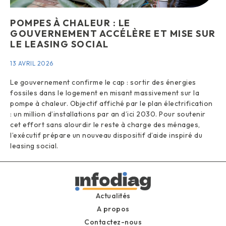
POMPES À CHALEUR : LE
GOUVERNEMENT ACCÉLÈRE ET MISE SUR
LE LEASING SOCIAL
13 AVRIL 2026
Le gouvernement confirme le cap : sortir des énergies
fossiles dans le logement en misant massivement sur la
pompe à chaleur. Objectif affiché par le plan électrification
: un million d’installations par an d’ici 2030. Pour soutenir
cet effort sans alourdir le reste à charge des ménages,
l’exécutif prépare un nouveau dispositif d’aide inspiré du
leasing social.
Actualités
A propos
Contactez-nous