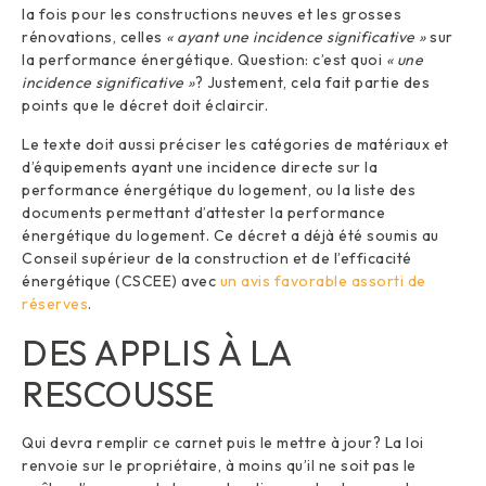
la fois pour les constructions neuves et les grosses
rénovations, celles
« ayant une incidence significative »
sur
la performance énergétique. Question: c’est quoi
« une
incidence significative »
? Justement, cela fait partie des
points que le décret doit éclaircir.
Le texte doit aussi préciser les catégories de matériaux et
d’équipements ayant une incidence directe sur la
performance énergétique du logement, ou la liste des
documents permettant d’attester la performance
énergétique du logement. Ce décret a déjà été soumis au
Conseil supérieur de la construction et de l’efficacité
énergétique (CSCEE) avec
un avis favorable assorti de
réserves
.
DES APPLIS À LA
RESCOUSSE
Qui devra remplir ce carnet puis le mettre à jour? La loi
renvoie sur le propriétaire, à moins qu’il ne soit pas le