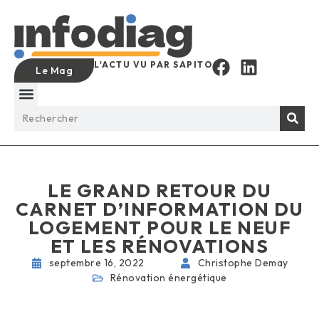
L'ACTU VU PAR SAPITO
Le Mag
LE GRAND RETOUR DU
CARNET D’INFORMATION DU
LOGEMENT POUR LE NEUF
ET LES RÉNOVATIONS
septembre 16, 2022
Christophe Demay
Rénovation énergétique