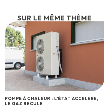
SUR LE MÊME THÈME
POMPE À CHALEUR : L’ÉTAT ACCÉLÈRE,
LE GAZ RECULE