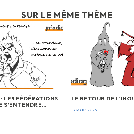
SUR LE MÊME THÈME
: LES FÉDÉRATIONS
LE RETOUR DE L’INQ
E S’ENTENDRE…
13 MARS 2025