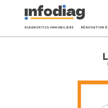
DIAGNOSTICS IMMOBILIERS
RÉNOVATION 
L