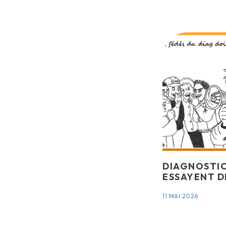
DIAGNOSTIC
ESSAYENT D
11 MAI 2026