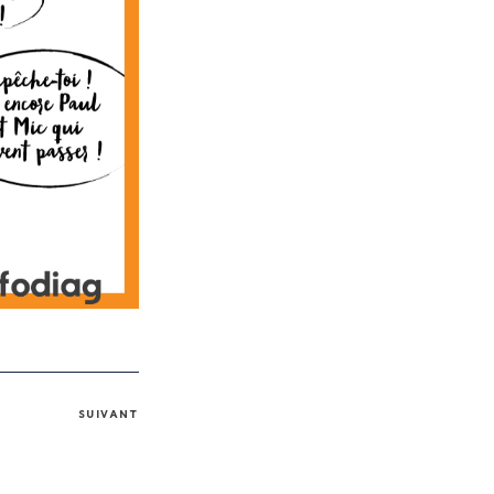
SUIVANT