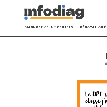
DIAGNOSTICS IMMOBILIERS
RÉNOVATION 