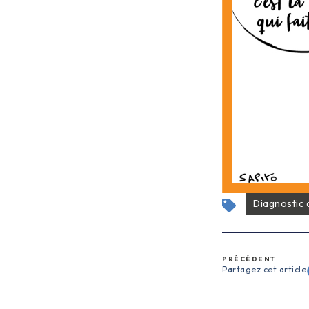
Diagnostic
PRÉCÉDENT
Partagez cet article