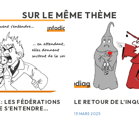
SUR LE MÊME THÈME
: LES FÉDÉRATIONS
LE RETOUR DE L’INQ
E S’ENTENDRE…
13 MARS 2025