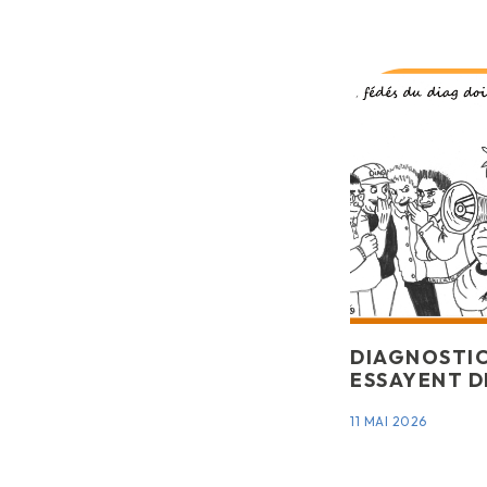
DIAGNOSTIC
ESSAYENT D
11 MAI 2026