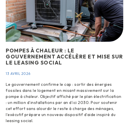
POMPES À CHALEUR : LE
GOUVERNEMENT ACCÉLÈRE ET MISE SUR
LE LEASING SOCIAL
13 AVRIL 2026
Le gouvernement confirme le cap : sortir des énergies
fossiles dans le logement en misant massivement sur la
pompe à chaleur. Objectif affiché par le plan électrification
: un million d’installations par an d’ici 2030. Pour soutenir
cet effort sans alourdir le reste à charge des ménages,
l’exécutif prépare un nouveau dispositif d’aide inspiré du
leasing social.