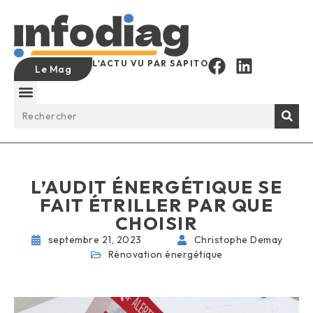
L'ACTU VU PAR SAPITO
Le Mag
L’AUDIT ÉNERGÉTIQUE SE
FAIT ÉTRILLER PAR QUE
CHOISIR
septembre 21, 2023
Christophe Demay
Rénovation énergétique