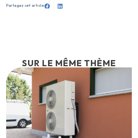
Partagez cet article
SUR LE MÊME THÈME