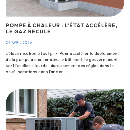
POMPE À CHALEUR : L’ÉTAT ACCÉLÈRE,
LE GAZ RECULE
24 AVRIL 2026
L’électrification à tout prix. Pour accélérer le déploiement
de la pompe à chaleur dans le bâtiment, le gouvernement
sort l’artillerie lourde : durcissement des règles dans le
neuf, incitations dans l’ancien,