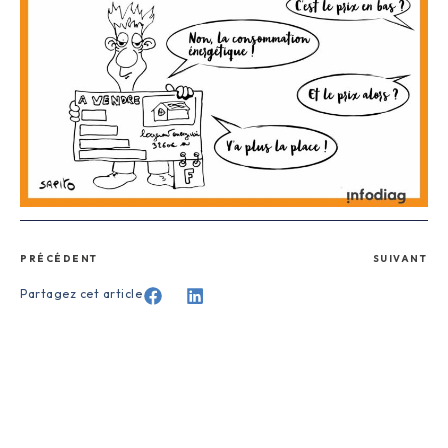
PRÉCÉDENT
SUIVANT
Partagez cet article