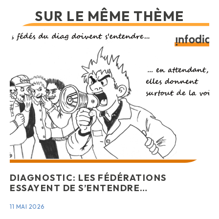
SUR LE MÊME THÈME
DIAGNOSTIC: LES FÉDÉRATIONS
ESSAYENT DE S’ENTENDRE…
11 MAI 2026