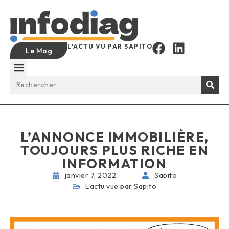
L'ACTU VU PAR SAPITO
Le Mag
L’ANNONCE IMMOBILIÈRE,
TOUJOURS PLUS RICHE EN
INFORMATION
janvier 7, 2022
Sapito
L'actu vue par Sapito