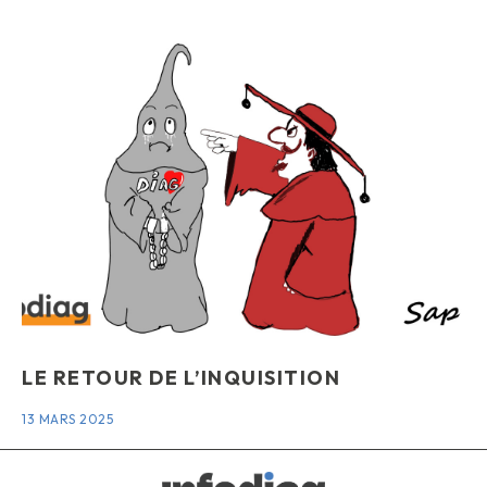
LE RETOUR DE L’INQUISITION
13 MARS 2025