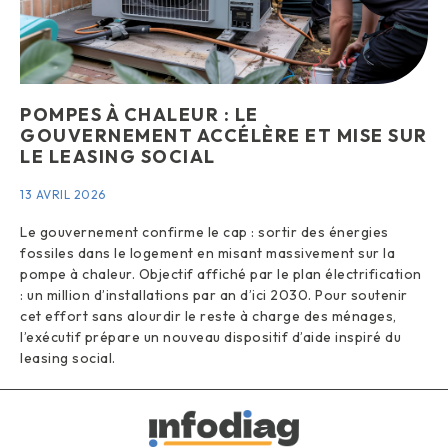
POMPES À CHALEUR : LE
GOUVERNEMENT ACCÉLÈRE ET MISE SUR
LE LEASING SOCIAL
13 AVRIL 2026
Le gouvernement confirme le cap : sortir des énergies
fossiles dans le logement en misant massivement sur la
pompe à chaleur. Objectif affiché par le plan électrification
: un million d’installations par an d’ici 2030. Pour soutenir
cet effort sans alourdir le reste à charge des ménages,
l’exécutif prépare un nouveau dispositif d’aide inspiré du
leasing social.