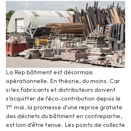
La Rep bâtiment est désormais
opérationnelle. En théorie, du moins. Car
si les fabricants et distributeurs doivent
s’acquitter de l’éco-contribution depuis le
er
1
mai, la promesse d’une reprise gratuite
des déchets du bâtiment en contrepartie,
est loin d’être tenue. Les points de collecte