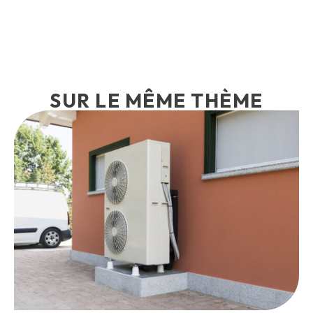
SUR LE MÊME THÈME