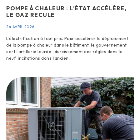
POMPE À CHALEUR : L’ÉTAT ACCÉLÈRE,
LE GAZ RECULE
24 AVRIL 2026
L’électrification à tout prix. Pour accélérer le déploiement
de la pompe à chaleur dans le bâtiment, le gouvernement
sort l’artillerie lourde : durcissement des règles dans le
neuf, incitations dans l’ancien,