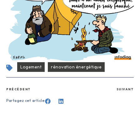
Logement
rénovation énergétique
PRÉCÉDENT
SUIVANT
Partagez cet article