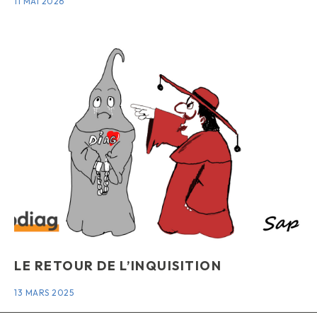
11 MAI 2026
LE RETOUR DE L’INQUISITION
13 MARS 2025