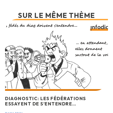
SUR LE MÊME THÈME
DIAGNOSTIC: LES FÉDÉRATIONS
ESSAYENT DE S’ENTENDRE…