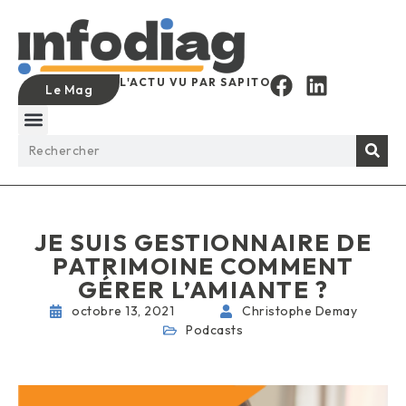
L'ACTU VU PAR SAPITO
Le Mag
JE SUIS GESTIONNAIRE DE
PATRIMOINE COMMENT
GÉRER L’AMIANTE ?
octobre 13, 2021
Christophe Demay
Podcasts