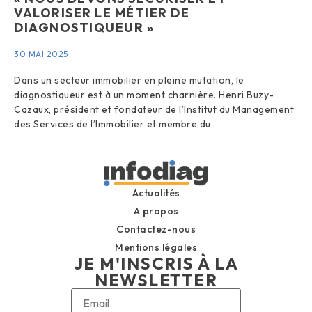
VALORISER LE MÉTIER DE
DIAGNOSTIQUEUR »
30 MAI 2025
Dans un secteur immobilier en pleine mutation, le
diagnostiqueur est à un moment charnière. Henri Buzy-
Cazaux, président et fondateur de l’Institut du Management
des Services de l’Immobilier et membre du
Actualités
A propos
Contactez-nous
Mentions légales
JE M'INSCRIS À LA
NEWSLETTER