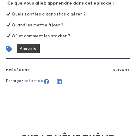
Ce que vous allez apprendre dans cet épisode :
Quels sont les diagnostics à gérer ?
Quand les mettre à jour ?
Où et comment les stocker ?
Amiante
PRÉCÉDENT
SUIVANT
Partagez cet article