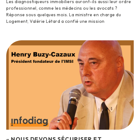
Les diagnostiqueurs immobiliers auront-ils aussi leur ordre
professionnel, comme les médecins ou les avocats ?
Réponse sous quelques mois. La ministre en charge du
Logement, Valérie Létard a confié une mission
« NOUS DEVONS SÉCURISER ET