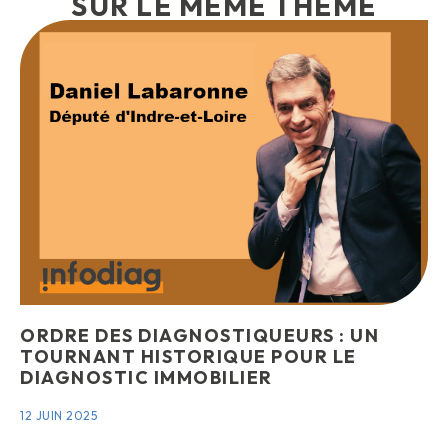
SUR LE MÊME THÈME
ORDRE DES DIAGNOSTIQUEURS : UN
TOURNANT HISTORIQUE POUR LE
DIAGNOSTIC IMMOBILIER
12 JUIN 2025