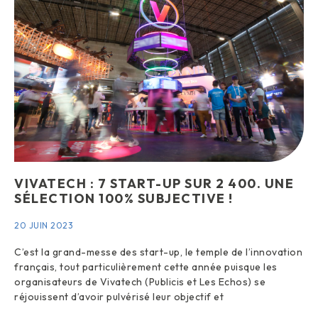
VIVATECH : 7 START-UP SUR 2 400. UNE
SÉLECTION 100% SUBJECTIVE !
20 JUIN 2023
C’est la grand-messe des start-up, le temple de l’innovation
français, tout particulièrement cette année puisque les
organisateurs de Vivatech (Publicis et Les Echos) se
réjouissent d’avoir pulvérisé leur objectif et