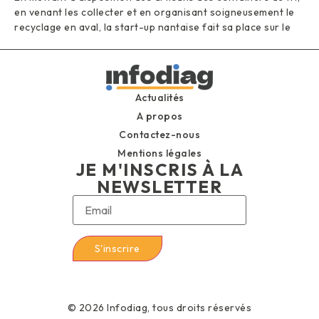
en venant les collecter et en organisant soigneusement le
recyclage en aval, la start-up nantaise fait sa place sur le
Actualités
A propos
Contactez-nous
Mentions légales
JE M'INSCRIS À LA
NEWSLETTER
© 2026 Infodiag, tous droits réservés