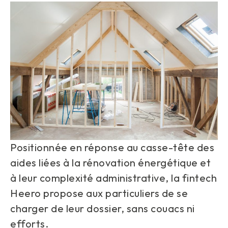
Positionnée en réponse au casse-tête des
aides liées à la rénovation énergétique et
à leur complexité administrative, la fintech
Heero propose aux particuliers de se
charger de leur dossier, sans couacs ni
efforts.