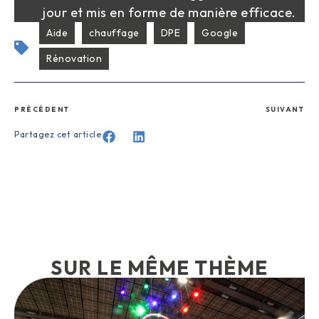
jour et mis en forme de manière efficace.
Aide
chauffage
DPE
Google
Rénovation
PRÉCÉDENT
SUIVANT
Partagez cet article
SUR LE MÊME THÈME