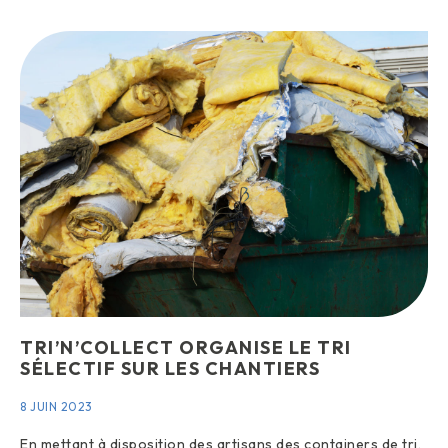
TRI’N’COLLECT ORGANISE LE TRI
SÉLECTIF SUR LES CHANTIERS
8 JUIN 2023
En mettant à disposition des artisans des containers de tri,