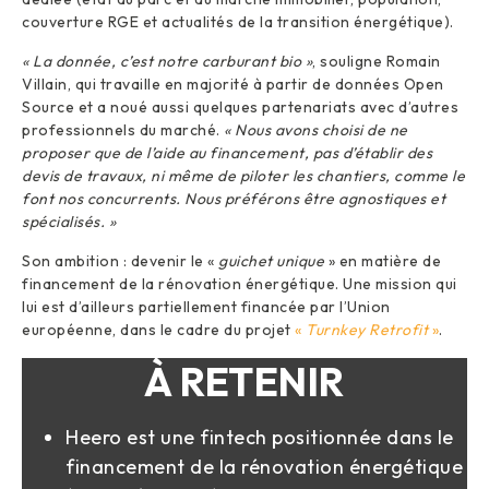
couverture RGE et actualités de la transition énergétique).
« La donnée, c’est notre carburant bio »
, souligne Romain
Villain, qui travaille en majorité à partir de données Open
Source et a noué aussi quelques partenariats avec d’autres
professionnels du marché.
« Nous avons choisi de ne
proposer que de l’aide au financement, pas d’établir des
devis de travaux, ni même de piloter les chantiers, comme le
font nos concurrents. Nous préférons être agnostiques et
spécialisés. »
Son ambition : devenir le «
guichet unique
» en matière de
financement de la rénovation énergétique. Une mission qui
lui est d’ailleurs partiellement financée par l’Union
européenne, dans le cadre du projet
«
Turnkey Retrofit
»
.
À RETENIR
Heero est une fintech positionnée dans le
financement de la rénovation énergétique