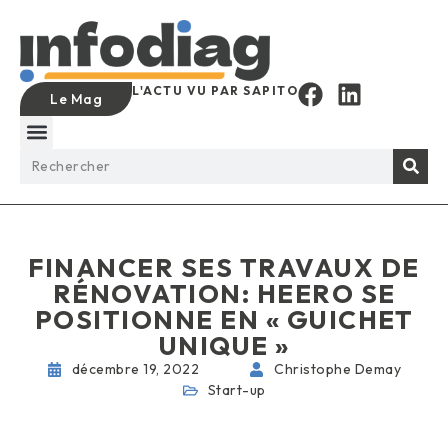
L'ACTU VU PAR SAPITO
Le Mag
FINANCER SES TRAVAUX DE
RÉNOVATION: HEERO SE
POSITIONNE EN « GUICHET
UNIQUE »
décembre 19, 2022
Christophe Demay
Start-up