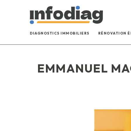
DIAGNOSTICS IMMOBILIERS
RÉNOVATION 
EMMANUEL MAC