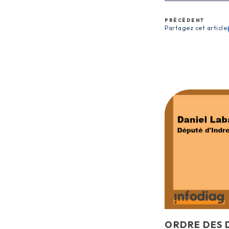
PRÉCÉDENT
Partagez cet article
ORDRE DES 