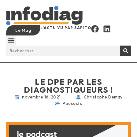
L'ACTU VU PAR SAPITO
Le Mag
LE DPE PAR LES
DIAGNOSTIQUEURS !
novembre 16, 2021
Christophe Demay
Podcasts