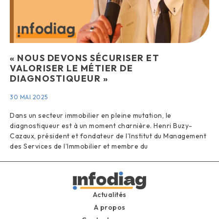
« NOUS DEVONS SÉCURISER ET
VALORISER LE MÉTIER DE
DIAGNOSTIQUEUR »
30 MAI 2025
Dans un secteur immobilier en pleine mutation, le
diagnostiqueur est à un moment charnière. Henri Buzy-
Cazaux, président et fondateur de l’Institut du Management
des Services de l’Immobilier et membre du
Actualités
A propos