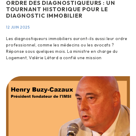
ORDRE DES DIAGNOSTIQUEURS : UN
TOURNANT HISTORIQUE POUR LE
DIAGNOSTIC IMMOBILIER
12 JUIN 2025
Les diagnostiqueurs immobiliers auront-ils aussi leur ordre
professionnel, comme les médecins ou les avocats ?
Réponse sous quelques mois. La ministre en charge du
Logement, Valérie Létard a confié une mission