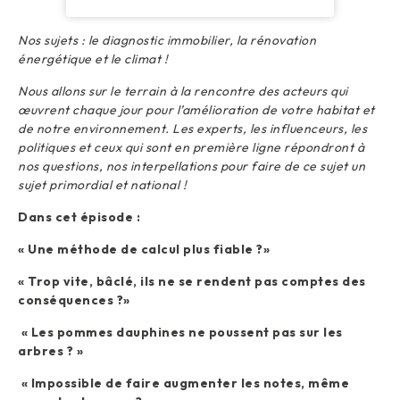
Nos sujets : le diagnostic immobilier, la rénovation
énergétique et le climat !
Nous allons sur le terrain à la rencontre des acteurs qui
œuvrent chaque jour pour l’amélioration de votre habitat et
de notre environnement. Les experts, les influenceurs, les
politiques et ceux qui sont en première ligne répondront à
nos questions, nos interpellations pour faire de ce sujet un
sujet primordial et national !
Dans cet épisode :
« Une méthode de calcul plus fiable ?»
« Trop vite, bâclé, ils ne se rendent pas comptes des
conséquences ?»
« Les pommes dauphines ne poussent pas sur les
arbres ? »
« Impossible de faire augmenter les notes, même