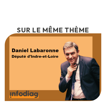
SUR LE MÊME THÈME