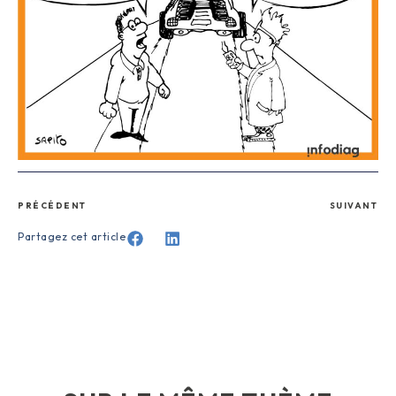
PRÉCÉDENT
SUIVANT
Partagez cet article