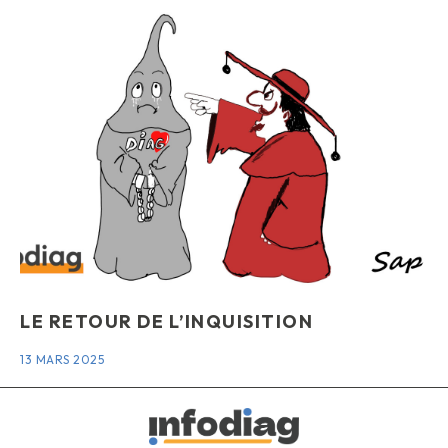
LE RETOUR DE L’INQUISITION
13 MARS 2025