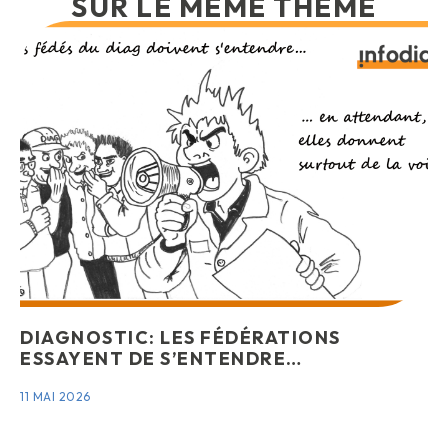
SUR LE MÊME THÈME
DIAGNOSTIC: LES FÉDÉRATIONS
ESSAYENT DE S’ENTENDRE…
11 MAI 2026