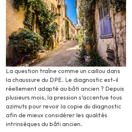
La question traîne comme un caillou dans
la chaussure du DPE. Le diagnostic est-il
réellement adapté au bâti ancien ? Depuis
plusieurs mois, la pression s’accentue tous
azimuts pour revoir la copie du diagnostic
afin de mieux considérer les qualités
intrinsèques du bâti ancien.