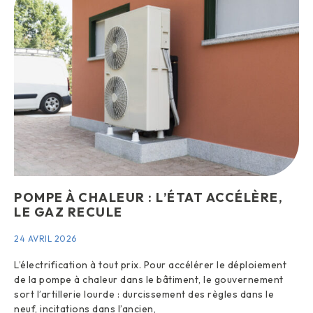
POMPE À CHALEUR : L’ÉTAT ACCÉLÈRE,
LE GAZ RECULE
24 AVRIL 2026
L’électrification à tout prix. Pour accélérer le déploiement
de la pompe à chaleur dans le bâtiment, le gouvernement
sort l’artillerie lourde : durcissement des règles dans le
neuf, incitations dans l’ancien,