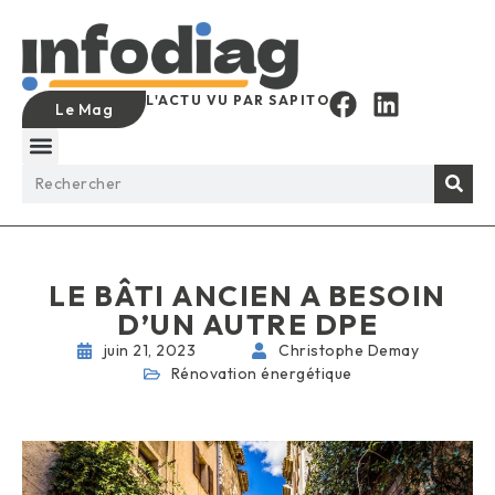
L'ACTU VU PAR SAPITO
Le Mag
LE BÂTI ANCIEN A BESOIN
D’UN AUTRE DPE
juin 21, 2023
Christophe Demay
Rénovation énergétique