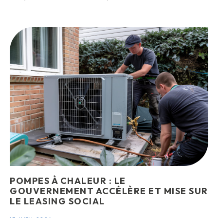
POMPES À CHALEUR : LE
GOUVERNEMENT ACCÉLÈRE ET MISE SUR
LE LEASING SOCIAL