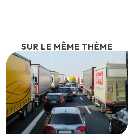
SUR LE MÊME THÈME