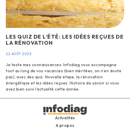
LES QUIZ DE L’ÉTÉ: LES IDÉES REÇUES DE
LA RÉNOVATION
22 AOÛT 2023
Je teste mes connaissances. Infodiag vous accompagne
tout au long de vos vacances (bien méritées, on n’en doute
pas), avec des quiz. Nouvelle étape, la rénovation
énergétique et les idées reçues. Histoire de savoir si vous
avez bien suivi l’actualité cette année.
Actualités
A propos