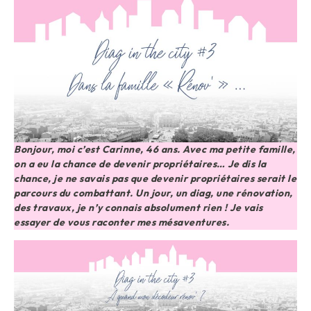
Bonjour, moi c’est Carinne, 46 ans. Avec ma petite famille,
on a eu la chance de devenir propriétaires… Je dis la
chance, je ne savais pas que devenir propriétaires serait le
parcours du combattant. Un jour, un diag, une rénovation,
des travaux, je n’y connais absolument rien ! Je vais
essayer de vous raconter mes mésaventures.