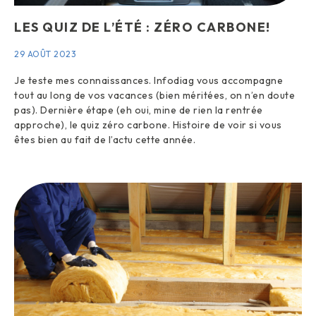
LES QUIZ DE L’ÉTÉ : ZÉRO CARBONE!
29 AOÛT 2023
Je teste mes connaissances. Infodiag vous accompagne
tout au long de vos vacances (bien méritées, on n’en doute
pas). Dernière étape (eh oui, mine de rien la rentrée
approche), le quiz zéro carbone. Histoire de voir si vous
êtes bien au fait de l’actu cette année.