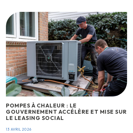
POMPES À CHALEUR : LE
GOUVERNEMENT ACCÉLÈRE ET MISE SUR
LE LEASING SOCIAL
13 AVRIL 2026