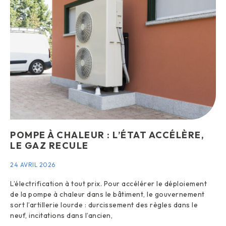
POMPE À CHALEUR : L’ÉTAT ACCÉLÈRE,
LE GAZ RECULE
24 AVRIL 2026
L’électrification à tout prix. Pour accélérer le déploiement
de la pompe à chaleur dans le bâtiment, le gouvernement
sort l’artillerie lourde : durcissement des règles dans le
neuf, incitations dans l’ancien,