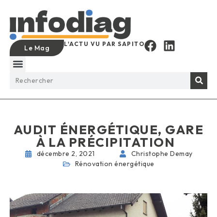
L'ACTU VU PAR SAPITO
Le Mag
AUDIT ÉNERGÉTIQUE, GARE
À LA PRÉCIPITATION
décembre 2, 2021
Christophe Demay
Rénovation énergétique