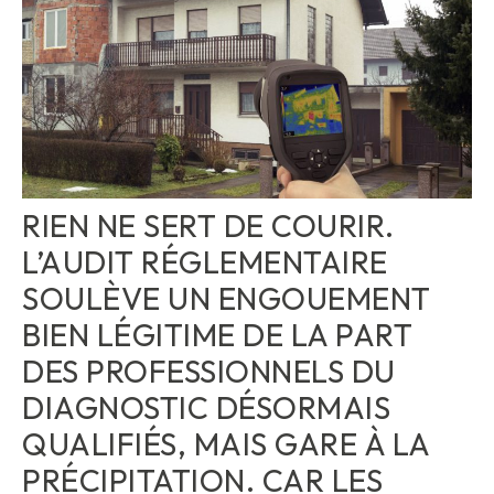
RIEN NE SERT DE COURIR.
L’AUDIT RÉGLEMENTAIRE
SOULÈVE UN ENGOUEMENT
BIEN LÉGITIME DE LA PART
DES PROFESSIONNELS DU
DIAGNOSTIC DÉSORMAIS
QUALIFIÉS, MAIS GARE À LA
PRÉCIPITATION. CAR LES