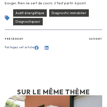
bouger. Rien ne sert de courir, il faut partir à point.
Audit énergétique
Diagnostic immobilier
Diagnostiqueur
PRÉCÉDENT
SUIVANT
Partagez cet article
SUR LE MÊME THÈME