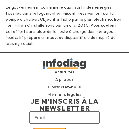
Le gouvernement confirme le cap : sortir des énergies
fossiles dans le logement en misant massivement sur la
pompe à chaleur. Objectif affiché par le plan électrification
: un million d’installations par an d’ici 2030. Pour soutenir
cet effort sans alourdir le reste à charge des ménages,
l’exécutif prépare un nouveau dispositif d’aide inspiré du
leasing social.
Actualités
A propos
Contactez-nous
Mentions légales
JE M'INSCRIS À LA
NEWSLETTER