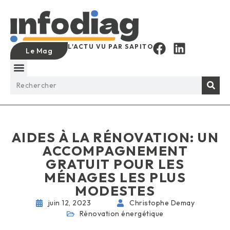
L'ACTU VU PAR SAPITO
Le Mag
AIDES À LA RÉNOVATION: UN
ACCOMPAGNEMENT
GRATUIT POUR LES
MÉNAGES LES PLUS
MODESTES
juin 12, 2023
Christophe Demay
Rénovation énergétique