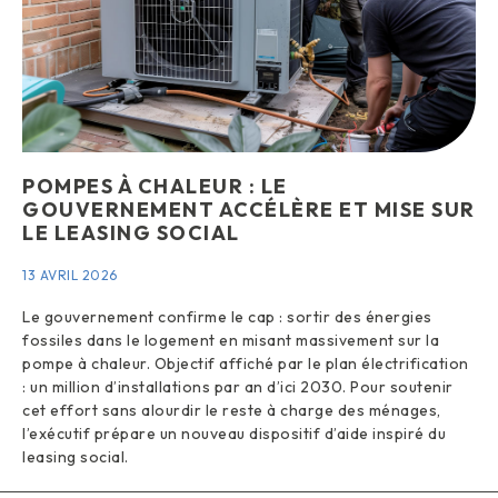
POMPES À CHALEUR : LE
GOUVERNEMENT ACCÉLÈRE ET MISE SUR
LE LEASING SOCIAL
13 AVRIL 2026
Le gouvernement confirme le cap : sortir des énergies
fossiles dans le logement en misant massivement sur la
pompe à chaleur. Objectif affiché par le plan électrification
: un million d’installations par an d’ici 2030. Pour soutenir
cet effort sans alourdir le reste à charge des ménages,
l’exécutif prépare un nouveau dispositif d’aide inspiré du
leasing social.