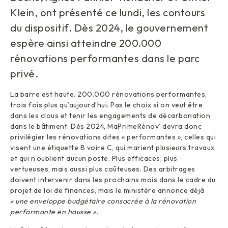
Klein, ont présenté ce lundi, les contours
du dispositif. Dès 2024, le gouvernement
espère ainsi atteindre 200.000
rénovations performantes dans le parc
privé.
La barre est haute. 200.000 rénovations performantes,
trois fois plus qu’aujourd’hui. Pas le choix si on veut être
dans les clous et tenir les engagements de décarbonation
dans le bâtiment. Dès 2024, MaPrimeRénov’ devra donc
privilégier les rénovations dites « performantes », celles qui
visent une étiquette B voire C, qui marient plusieurs travaux
et qui n’oublient aucun poste. Plus efficaces, plus
vertueuses, mais aussi plus coûteuses. Des arbitrages
doivent intervenir dans les prochains mois dans le cadre du
projet de loi de finances, mais le ministère annonce déjà
« une enveloppe budgétaire consacrée à la rénovation
performante en hausse ».