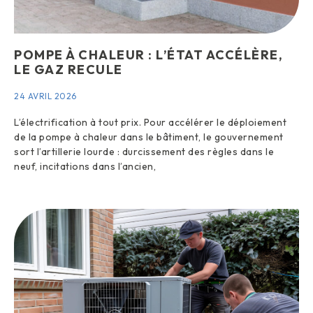
POMPE À CHALEUR : L’ÉTAT ACCÉLÈRE,
LE GAZ RECULE
24 AVRIL 2026
L’électrification à tout prix. Pour accélérer le déploiement
de la pompe à chaleur dans le bâtiment, le gouvernement
sort l’artillerie lourde : durcissement des règles dans le
neuf, incitations dans l’ancien,